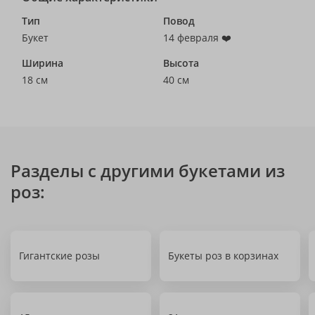
Тип
Повод
Букет
14 февраля ❤️
Ширина
Высота
18 см
40 см
Разделы с другими букетами из
роз:
Гигантские розы
Букеты роз в корзинах