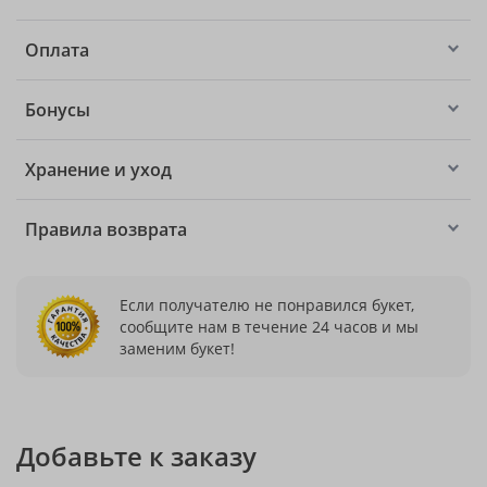
Оплата
Бонусы
Хранение и уход
Правила возврата
Если получателю не понравился букет,
сообщите нам в течение 24 часов и мы
заменим букет!
Добавьте к заказу