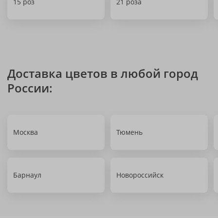
15 роз
21 роза
Доставка цветов в любой город
России:
Москва
Тюмень
Барнаул
Новороссийск