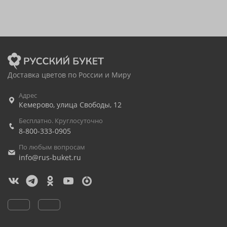
Доставка цветов по России и Миру
Адрес
Кемерово
,
улица Свободы, 12
Бесплатно. Круглосуточно
8-800-333-0905
По любым вопросам
info@rus-buket.ru