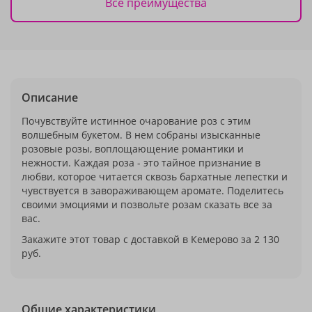
Все преимущества
Описание
Почувствуйте истинное очарование роз с этим
волшебным букетом. В нем собраны изысканные
розовые розы, воплощающение романтики и
нежности. Каждая роза - это тайное признание в
любви, которое читается сквозь бархатные лепестки и
чувствуется в завораживающем аромате. Поделитесь
своими эмоциями и позвольте розам сказать все за
вас.
Закажите этот товар с доставкой в Кемерово за 2 130
руб.
Общие характеристики