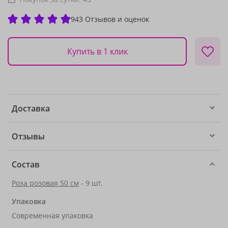
943 Отзывов и оценок
Купить в 1 клик
Доставка
Отзывы
Состав
Роза розовая 50 см
- 9 шт.
Упаковка
Современная упаковка