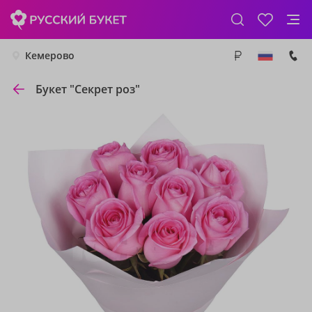
Кемерово
Букет "Секрет роз"