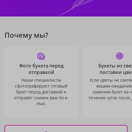
Почему мы?
Фото букета перед
Букеты из св
отправкой
поставки цве
Наши специалисты
Если цветы не соотв
сфотографируют готовый
вашим ожидания
букет перед доставкой и
заменим букет на 
отправят снимок вам по e-
течение суток после 
mail.