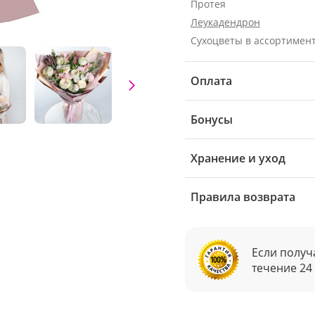
Протея
Леукадендрон
Сухоцветы в ассортимен
Оплата
Бонусы
Хранение и уход
Правила возврата
Если получ
течение 24