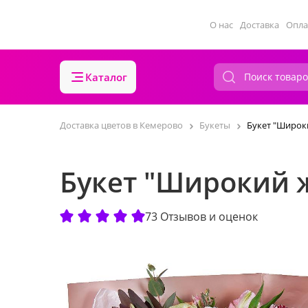
О нас
Доставка
Опла
Каталог
Доставка цветов в Кемерово
Букеты
Букет "Широк
Букет "Широкий 
73 Отзывов и оценок