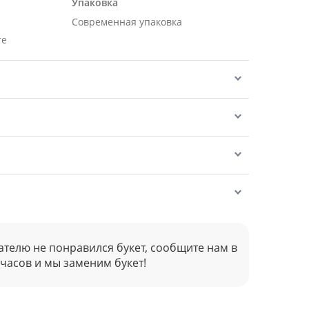
Упаковка
Современная упаковка
те
ателю не понравился букет, сообщите нам в
 часов и мы заменим букет!