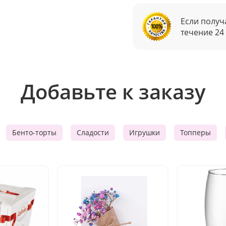
Если получ
течение 24
Добавьте к заказу
Бенто-торты
Сладости
Игрушки
Топперы