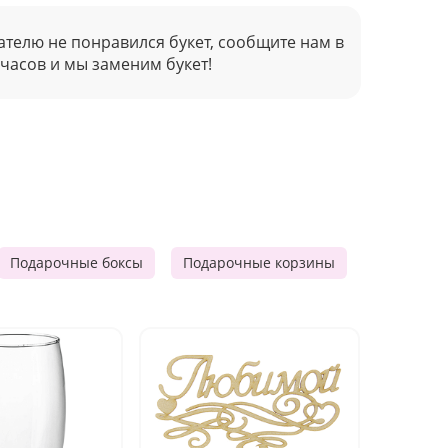
ателю не понравился букет, сообщите нам в
 часов и мы заменим букет!
Подарочные боксы
Подарочные корзины
Продукто