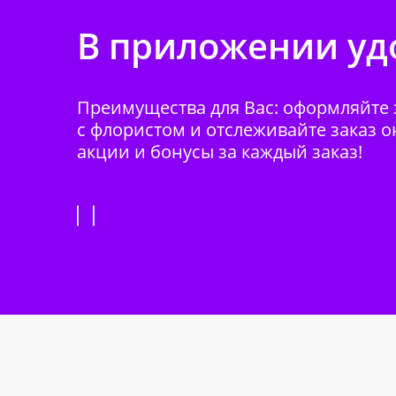
В приложении удо
Преимущества для Вас: оформляйте з
с флористом и отслеживайте заказ о
акции и бонусы за каждый заказ!