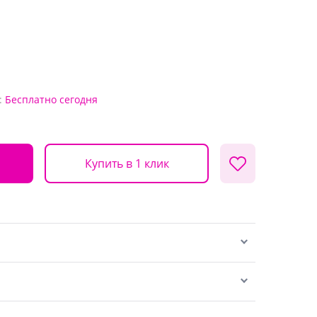
:
Бесплатно
сегодня
Купить в 1 клик