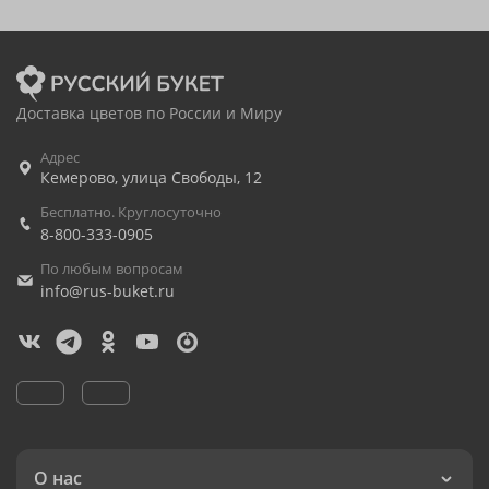
Доставка цветов по России и Миру
Адрес
Кемерово
,
улица Свободы, 12
Бесплатно. Круглосуточно
8-800-333-0905
По любым вопросам
info@rus-buket.ru
О нас