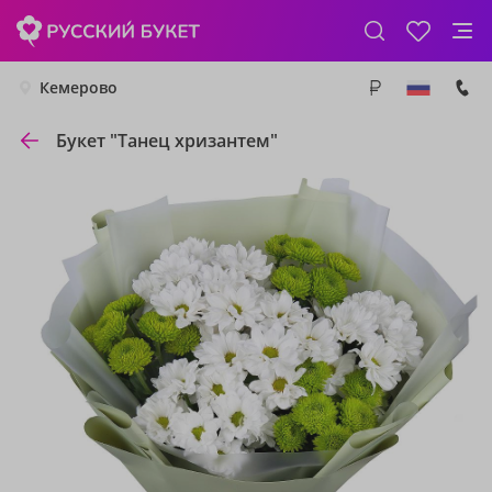
Кемерово
Букет "Танец хризантем"