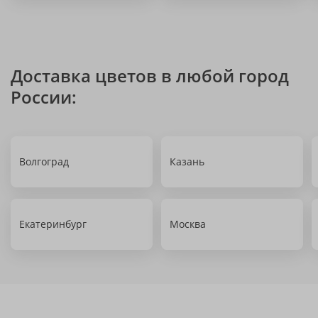
Доставка цветов в любой город
России:
Волгоград
Казань
Екатеринбург
Москва