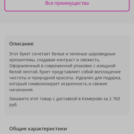
Все преимущества
Описание
Этот букет сочетает белые и зеленые шаровидные
хризантемы, создавая контраст и свежесть.
Оформленный в современной упаковке с изящной
белой лентой, букет представляет собой воплощение
чистоты и природной красоты. Идеален для подарка,
который символизирует искренность и свежие
начинания.
Закажите этот товар с доставкой в Кемерово за 2 760
руб.
Общие характеристики