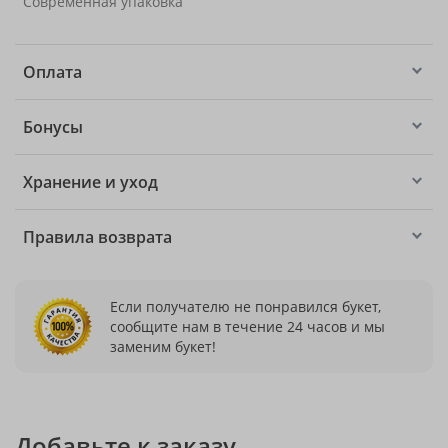
Современная упаковка
Оплата
Бонусы
Хранение и уход
Правила возврата
Если получателю не понравился букет,
сообщите нам в течение 24 часов и мы
заменим букет!
Добавьте к заказу