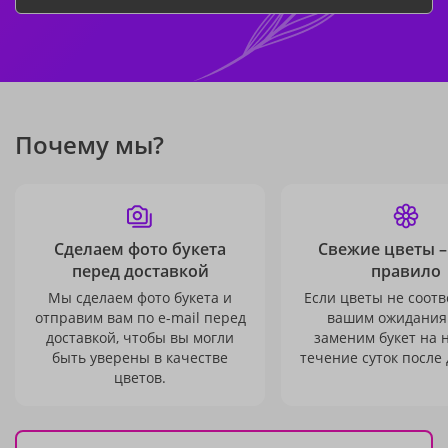
Почему мы?
Сделаем фото букета
Свежие цветы –
перед доставкой
правило
Мы сделаем фото букета и
Если цветы не соотв
отправим вам по e-mail перед
вашим ожидания
доставкой, чтобы вы могли
заменим букет на 
быть уверены в качестве
течение суток после 
цветов.