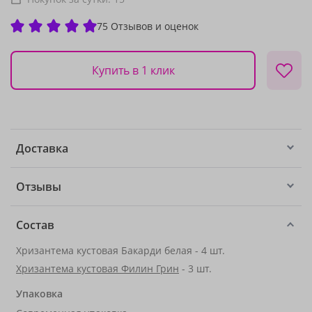
75 Отзывов и оценок
Купить в 1 клик
Доставка
Отзывы
Состав
Хризантема кустовая Бакарди белая - 4 шт.
Хризантема кустовая Филин Грин
- 3 шт.
Упаковка