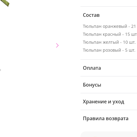
Состав
Тюльпан оранжевый - 21 
Тюльпан красный - 15 шт
Тюльпан желтый - 10 шт.
Тюльпан розовый - 5 шт.
Оплата
о
Бонусы
Хранение и уход
Правила возврата