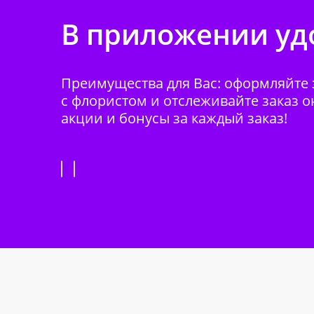
В приложении удо
Преимущества для Вас: оформляйте з
с флористом и отслеживайте заказ о
акции и бонусы за каждый заказ!