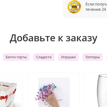
Если получ
течение 24
Добавьте к заказу
Бенто-торты
Сладости
Игрушки
Топперы