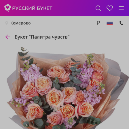
Кемерово
Букет "Палитра чувств"