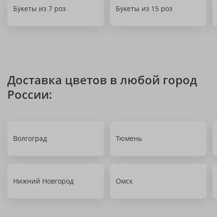
Букеты из 7 роз
Букеты из 15 роз
Доставка цветов в любой город
России:
Волгоград
Тюмень
Нижний Новгород
Омск