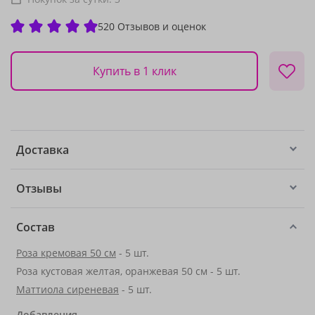
520 Отзывов и оценок
Купить в 1 клик
Доставка
Отзывы
Состав
Роза кремовая 50 см
- 5 шт.
Роза кустовая желтая, оранжевая 50 см - 5 шт.
Маттиола сиреневая
- 5 шт.
Добавления