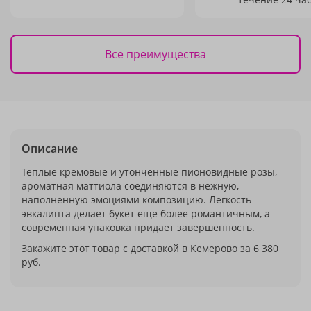
Все преимущества
Описание
Теплые кремовые и утонченные пионовидные розы,
ароматная маттиола соединяются в нежную,
наполненную эмоциями композицию. Легкость
эвкалипта делает букет еще более романтичным, а
современная упаковка придает завершенность.
Закажите этот товар с доставкой в Кемерово за 6 380
руб.