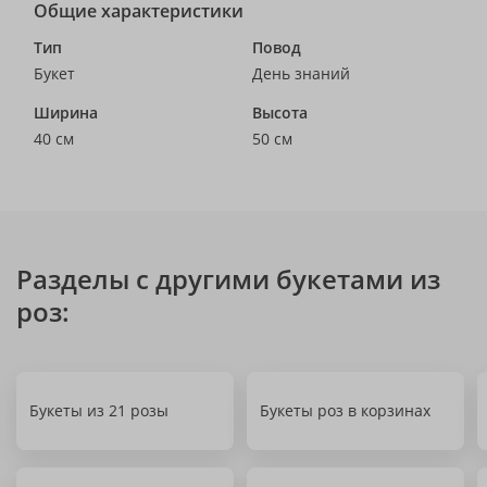
Общие характеристики
Тип
Повод
Букет
День знаний
Ширина
Высота
40 см
50 см
Разделы с другими букетами из
роз:
Букеты из 21 розы
Букеты роз в корзинах