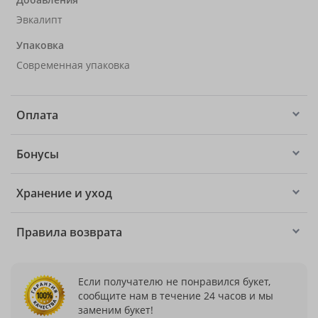
Эвкалипт
Упаковка
Современная упаковка
Оплата
Бонусы
Хранение и уход
Правила возврата
Если получателю не понравился букет,
сообщите нам в течение 24 часов и мы
заменим букет!