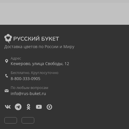
Доставка цветов по России и Миру
Адрес
Кемерово
,
улица Свободы, 12
Бесплатно. Круглосуточно
8-800-333-0905
По любым вопросам
info@rus-buket.ru