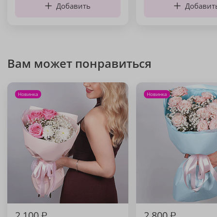
Добавить
Добавит
Вам может понравиться
Новинка
Новинка
2 100
₽
2 800
₽