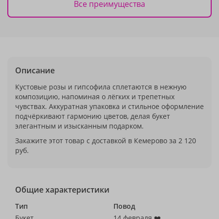
Все преимущества
Описание
Кустовые розы и гипсофила сплетаются в нежную
композицию, напоминая о лёгких и трепетных
чувствах. Аккуратная упаковка и стильное оформление
подчёркивают гармонию цветов, делая букет
элегантным и изысканным подарком.
Закажите этот товар с доставкой в Кемерово за 2 120
руб.
Общие характеристики
Тип
Повод
Букет
14 февраля ❤️