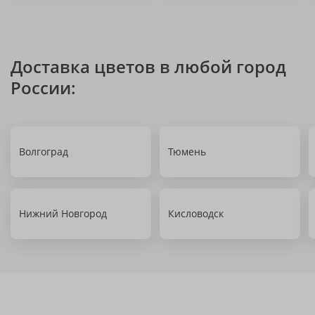
Доставка цветов в любой город
России:
Волгоград
Тюмень
Нижний Новгород
Кисловодск