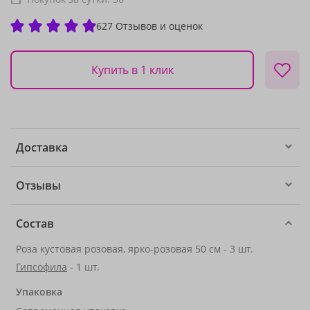
627 Отзывов и оценок
Купить в 1 клик
Доставка
Отзывы
Состав
Роза кустовая розовая, ярко-розовая 50 см - 3 шт.
Гипсофила
- 1 шт.
Упаковка