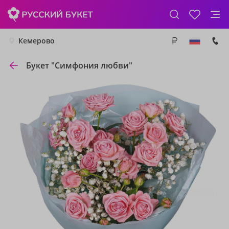
Кемерово
Букет "Симфония любви"