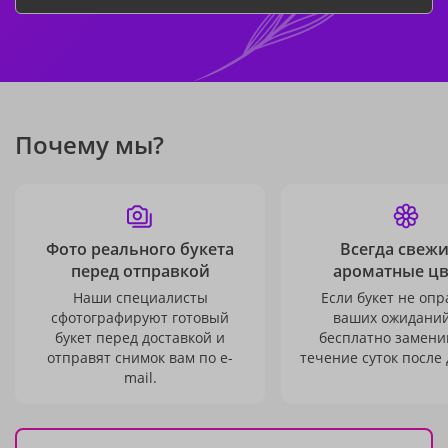
Почему мы?
Фото реального букета
Всегда свежи
перед отправкой
ароматные ц
Наши специалисты
Если букет не опр
сфотографируют готовый
ваших ожиданий
букет перед доставкой и
бесплатно заменим
отправят снимок вам по e-
течение суток после 
mail.