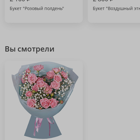
Букет "Розовый полдень"
Букет "Воздушный эт
Вы смотрели