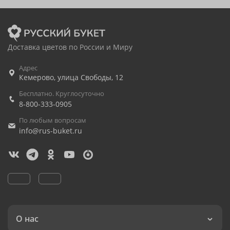
Доставка цветов по России и Миру
Адрес
Кемерово
,
улица Свободы, 12
Бесплатно. Круглосуточно
8-800-333-0905
По любым вопросам
info@rus-buket.ru
О нас