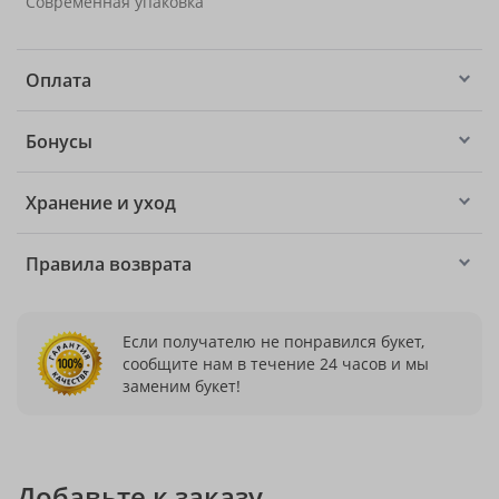
Современная упаковка
Оплата
Бонусы
Хранение и уход
Правила возврата
Если получателю не понравился букет,
сообщите нам в течение 24 часов и мы
заменим букет!
Добавьте к заказу