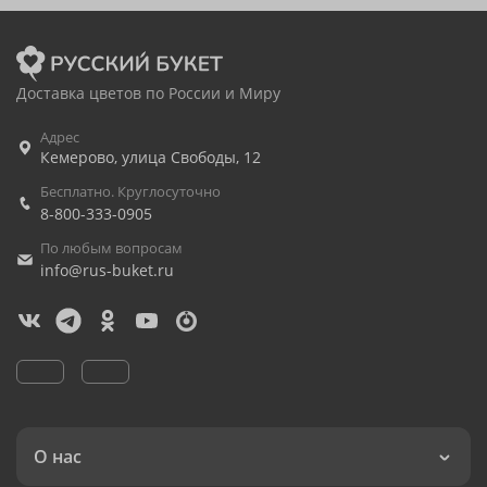
Доставка цветов по России и Миру
Адрес
Кемерово
,
улица Свободы, 12
Бесплатно. Круглосуточно
8-800-333-0905
По любым вопросам
info@rus-buket.ru
О нас