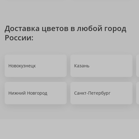
Доставка цветов в любой город
России:
Новокузнецк
Казань
Нижний Новгород
Санкт-Петербург