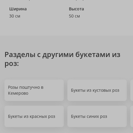
Ширина
Высота
30 см
50 см
Разделы с другими букетами из
роз:
Розы поштучно в
Букеты из кустовых роз
Кемерово
Букеты из красных роз
Букеты синих роз