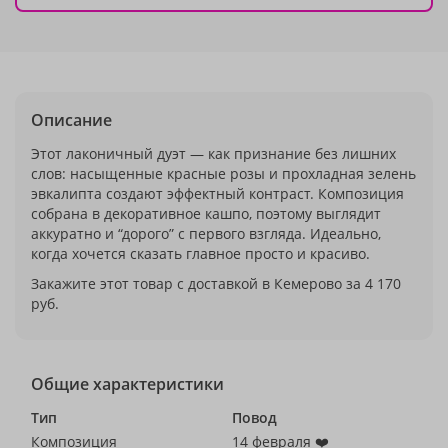
Описание
Этот лаконичный дуэт — как признание без лишних
слов: насыщенные красные розы и прохладная зелень
эвкалипта создают эффектный контраст. Композиция
собрана в декоративное кашпо, поэтому выглядит
аккуратно и “дорого” с первого взгляда. Идеально,
когда хочется сказать главное просто и красиво.
Закажите этот товар с доставкой в Кемерово за 4 170
руб.
Общие характеристики
Тип
Повод
Композиция
14 февраля ❤️