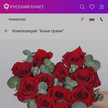
Кемерово
Композиция "Алые грани"