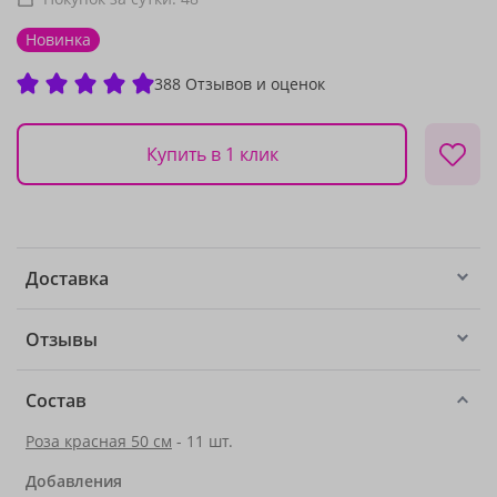
Новинка
388 Отзывов и оценок
Купить в 1 клик
Доставка
Отзывы
Состав
Роза красная 50 см
- 11 шт.
Добавления