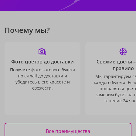
Почему мы?
Фото цветов до доставки
Свежие цветы –
правило
Получите фото готового букета
по e-mail до доставки и
Мы гарантируем с
убедитесь в его красоте и
каждого букета. Есл
свежести.
понравятся цвет
заменим букет на 
течение 24 час
Все преимущества