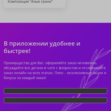
Композиция "Алые грани"
В приложении удобнее и
быстрее!
Преимущества для Вас: оформляйте заказ мгновенно,
обсуждайте все детали в чате с флористом и отслеживайте
заказ онлайн на всех этапах. Плюс - эксклюзивные акции и
бонусы за каждый заказ!