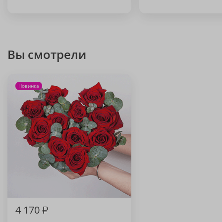
Вы смотрели
Новинка
4 170
₽