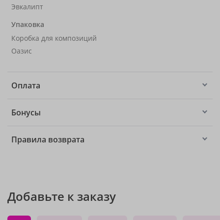
Эвкалипт
Упаковка
Коробка для композиций
Оазис
Оплата
Бонусы
Правила возврата
Добавьте к заказу