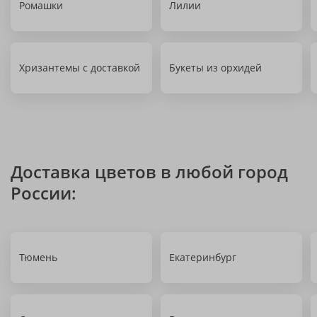
Ромашки
Лилии
Хризантемы с доставкой
Букеты из орхидей
Доставка цветов в любой город
России:
Тюмень
Екатеринбург