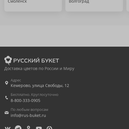
Смоленск
Волгоград
Доставка цветов по России и Миру
Адрес
Кемерово
,
улица Свободы, 12
Бесплатно. Круглосуточно
8-800-333-0905
По любым вопросам
info@rus-buket.ru