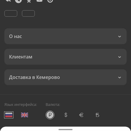
О нас
Клиентам
Доставка в Кемерово
Язык интерфейса:
Валюта: