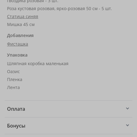
Гвоздика розовая - 3 шт.
Роза кустовая розовая, ярко-розовая 50 см - 5 шт.
Статица синяя
Мишка 45 см
Добавления
Фисташка
Упаковка
Шляпная коробка маленькая
Оазис
Пленка
Лента
Оплата
Бонусы