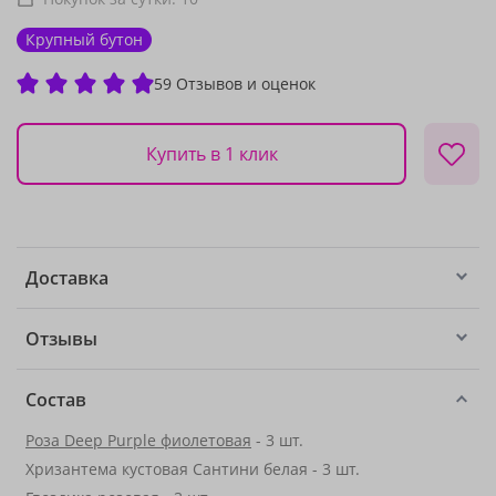
Крупный бутон
59 Отзывов и оценок
Купить в 1 клик
Доставка
Отзывы
Состав
Роза Deep Purple фиолетовая
- 3 шт.
Хризантема кустовая Сантини белая - 3 шт.