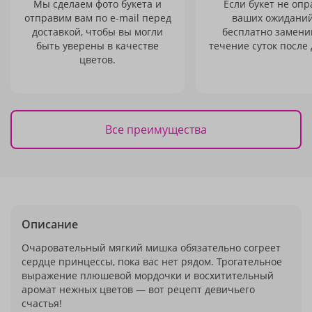
Мы сделаем фото букета и
Если букет не опр
отправим вам по e-mail перед
ваших ожиданий
доставкой, чтобы вы могли
бесплатно заменим
быть уверены в качестве
течение суток после 
цветов.
Все преимущества
Описание
Очаровательный мягкий мишка обязательно согреет
сердце принцессы, пока вас нет рядом. Трогательное
выражение плюшевой мордочки и восхитительный
аромат нежных цветов — вот рецепт девичьего
счастья!