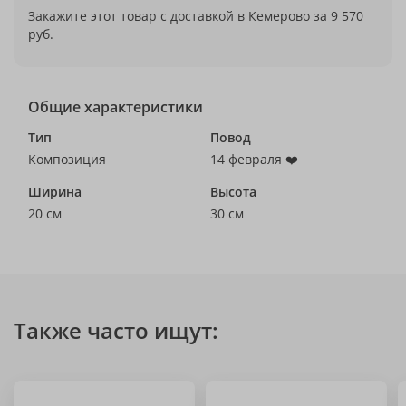
Закажите этот товар с доставкой в Кемерово за 9 570
руб.
Общие характеристики
Тип
Повод
Композиция
14 февраля ❤️
Ширина
Высота
20 см
30 см
Также часто ищут: