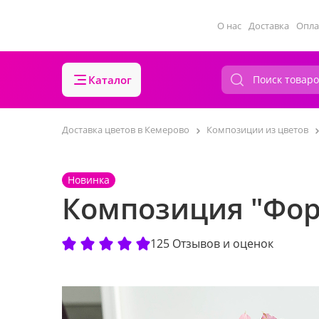
О нас
Доставка
Опла
Каталог
Доставка цветов в Кемерово
Композиции из цветов
Новинка
Композиция "Фор
125 Отзывов и оценок