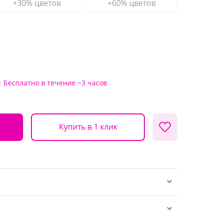
+30% цветов
+60% цветов
:
Бесплатно
в течение ~3 часов
Купить в 1 клик