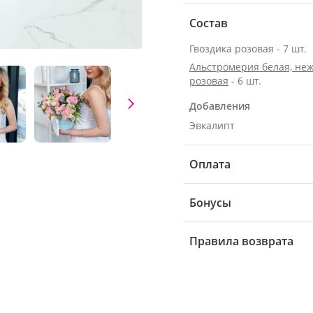
Состав
Гвоздика розовая - 7 шт.
Альстромерия белая, неж
розовая
- 6 шт.
Добавления
Эвкалипт
Оплата
Бонусы
Правила возврата