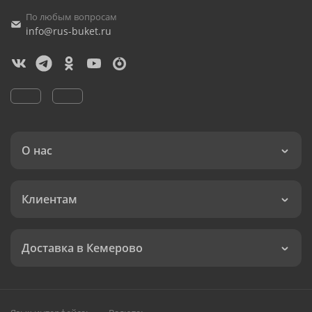
По любым вопросам
info@rus-buket.ru
О нас
Клиентам
Доставка в Кемерово