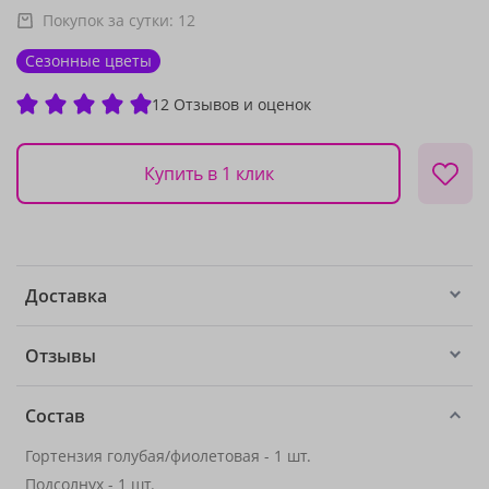
Покупок за сутки:
12
Сезонные цветы
12 Отзывов и оценок
Купить в 1 клик
Доставка
Отзывы
Состав
Гортензия голубая/фиолетовая - 1 шт.
Подсолнух
- 1 шт.