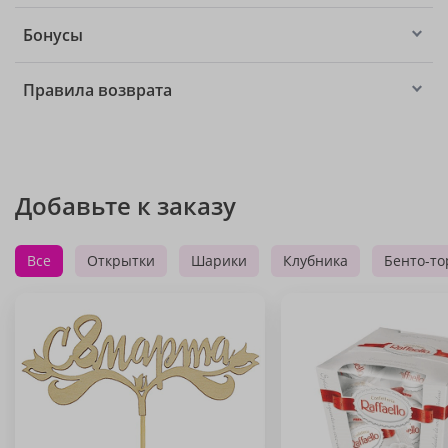
Бонусы
Правила возврата
Добавьте к заказу
Все
Открытки
Шарики
Клубника
Бенто-то