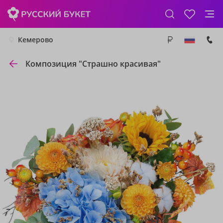
Кемерово
Композиция "Страшно красивая"