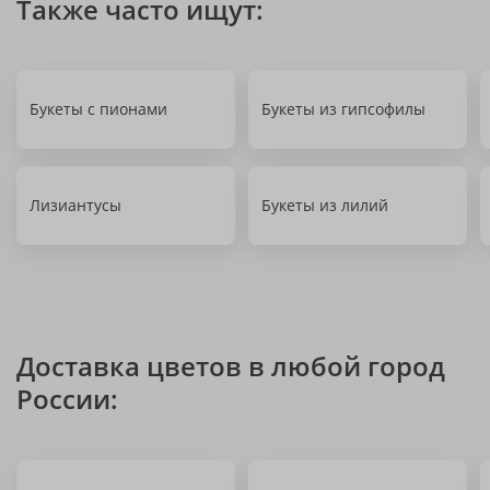
Также часто ищут:
Букеты с пионами
Букеты из гипсофилы
Лизиантусы
Букеты из лилий
Доставка цветов в любой город
России: