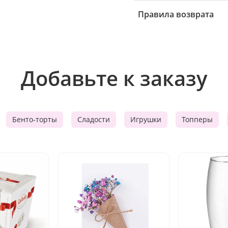
Правила возврата
Добавьте к заказу
Бенто-торты
Сладости
Игрушки
Топперы