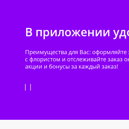
В приложении удо
Преимущества для Вас: оформляйте з
с флористом и отслеживайте заказ о
акции и бонусы за каждый заказ!