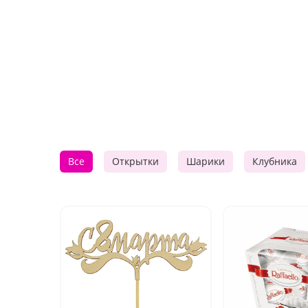
Все
Открытки
Шарики
Клубника