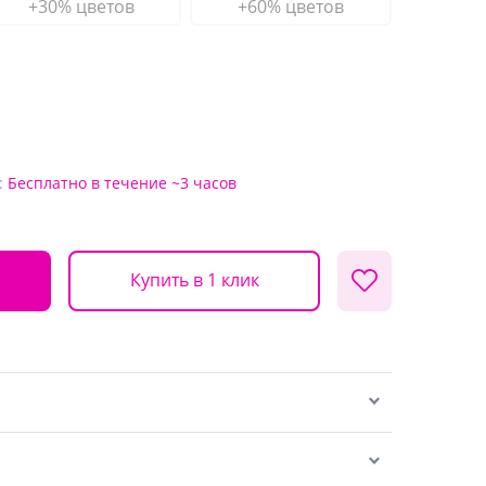
+30% цветов
+60% цветов
:
Бесплатно
в течение ~3 часов
Купить в 1 клик