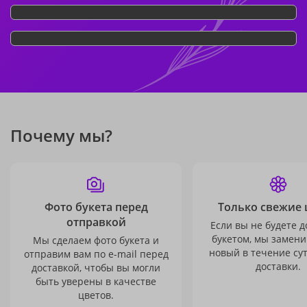
Почему мы?
Фото букета перед
Только свежие 
отправкой
Если вы не будете 
букетом, мы замени
Мы сделаем фото букета и
новый в течение сут
отправим вам по e-mail перед
доставки.
доставкой, чтобы вы могли
быть уверены в качестве
цветов.