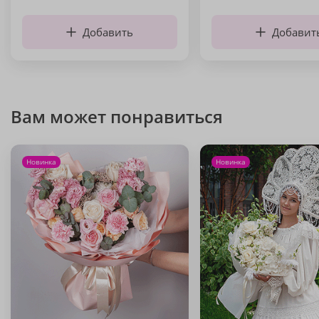
Добавить
Добавит
Вам может понравиться
Новинка
Новинка