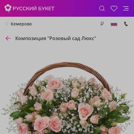
Кемерово
Композиция "Розовый сад Люкс"