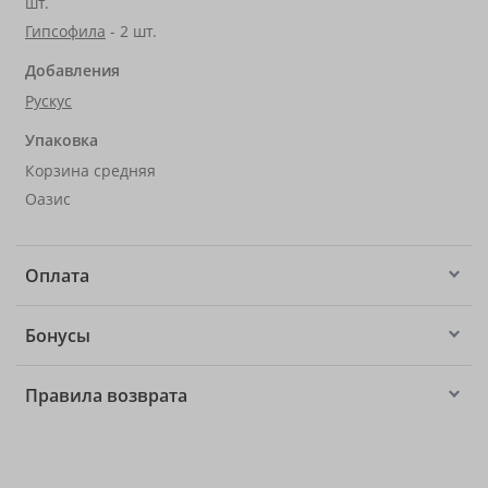
шт.
Гипсофила
- 2 шт.
Добавления
Рускус
Упаковка
Корзина средняя
Оазис
Оплата
Бонусы
Правила возврата