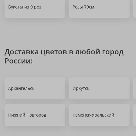
Букеты из 9 роз
Розы 70см
Доставка цветов в любой город
России:
Архангельск
Иркутск
Нижний Новгород
Каменск-Уральский