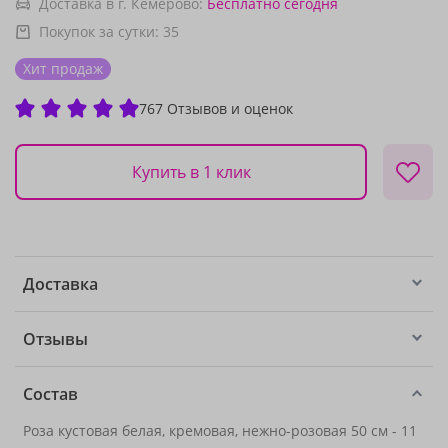
Доставка в г. Кемерово:
Бесплатно
сегодня
Покупок за сутки:
35
Хит продаж
767 Отзывов и оценок
Купить в 1 клик
Доставка
Отзывы
Состав
Роза кустовая белая, кремовая, нежно-розовая 50 см - 11