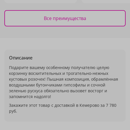
Все преимущества
Описание
Подарите вашему особенному получателю целую
корзинку восхитительных и трогательно-нежных
кустовых розочек! Пышная композиция, обрамлённая
воздушными бутончиками гипсофилы и сочной
зеленью рускуса обязательно вызовет восторг и
запомнится надолго!
Закажите этот товар с доставкой в Кемерово за 7 780
руб.