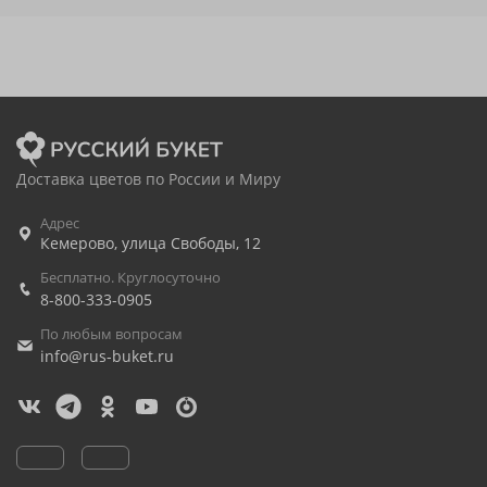
Доставка цветов по России и Миру
Адрес
Кемерово
,
улица Свободы, 12
Бесплатно. Круглосуточно
8-800-333-0905
По любым вопросам
info@rus-buket.ru