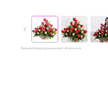
Внешний вид корзины может отличаться