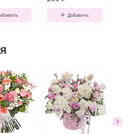
обавить
Добавить
я