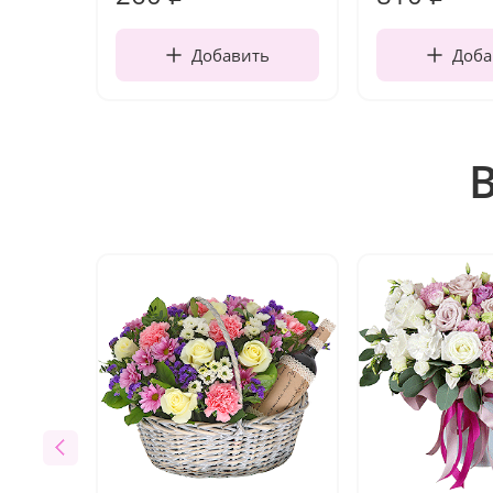
Добавить
Доба