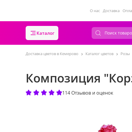
О нас
Доставка
Опла
Каталог
Доставка цветов в Кемерово
Каталог цветов
Розы
Композиция "Кор
114 Отзывов и оценок