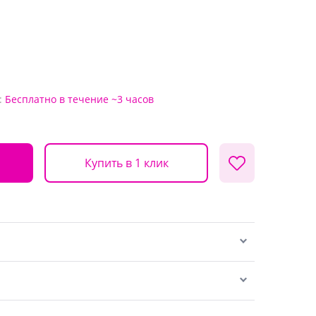
:
Бесплатно
в течение ~3 часов
Купить в 1 клик