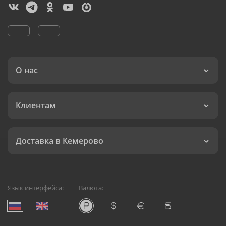
О нас
Клиентам
Доставка в Кемерово
Язык интерфейса:
Валюта: