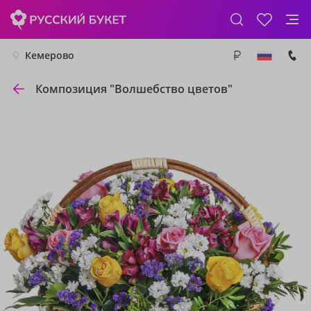
Кемерово
Композиция "Волшебство цветов"