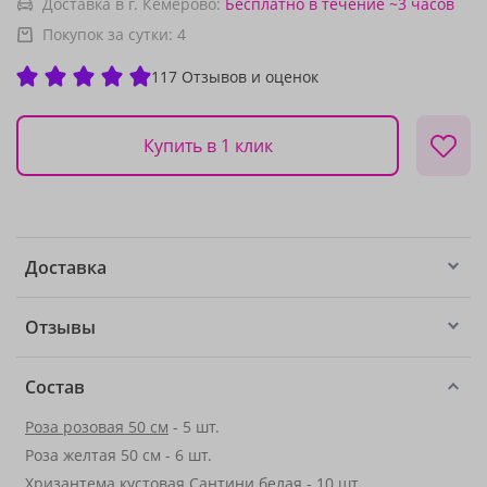
Доставка в г. Кемерово:
Бесплатно
в течение ~3 часов
Покупок за сутки:
4
117 Отзывов и оценок
Купить в 1 клик
Доставка
Отзывы
Состав
Роза розовая 50 см
- 5 шт.
Роза желтая 50 см - 6 шт.
Хризантема кустовая Сантини белая - 10 шт.