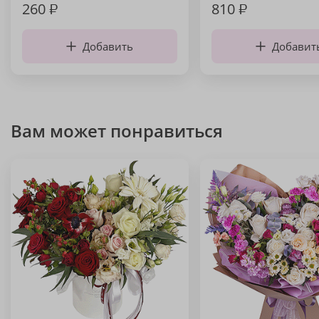
260
₽
810
₽
Добавить
Добавит
Вам может понравиться