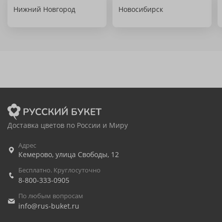
Нижний Новгород
Новосибирск
Доставка цветов по России и Миру
Адрес
Кемерово
,
улица Свободы, 12
Бесплатно. Круглосуточно
8-800-333-0905
По любым вопросам
info@rus-buket.ru