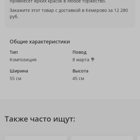
привнесет ярких красок в любое торжество.
Закажите этот товар с доставкой в Кемерово за 12 280
руб.
Общие характеристики
Тип
Повод
Композиция
8 марта 💐
Ширина
Высота
55 см
45 см
Также часто ищут: