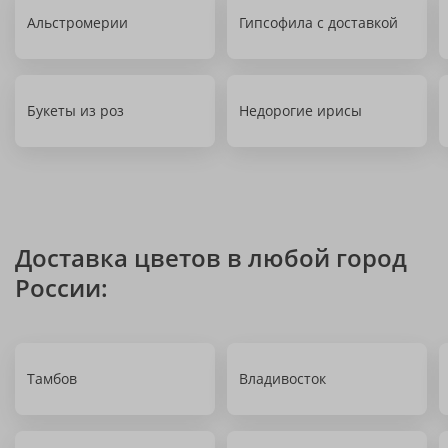
Альстромерии
Гипсофила с доставкой
Букеты из роз
Недорогие ирисы
Доставка цветов в любой город
России:
Тамбов
Владивосток