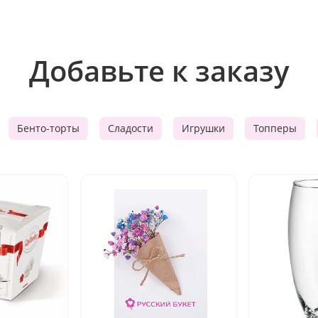
Добавьте к заказу
Бенто-торты
Сладости
Игрушки
Топперы