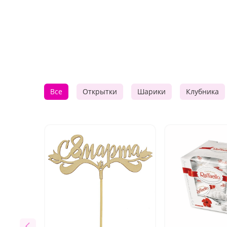
Все
Открытки
Шарики
Клубника