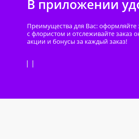
В приложении удо
Преимущества для Вас: оформляйте з
с флористом и отслеживайте заказ о
акции и бонусы за каждый заказ!