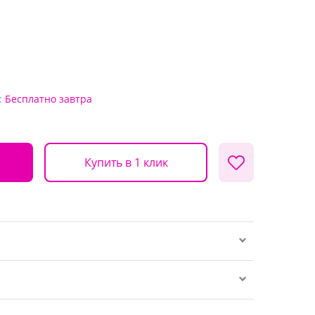
:
Бесплатно
завтра
Купить в 1 клик