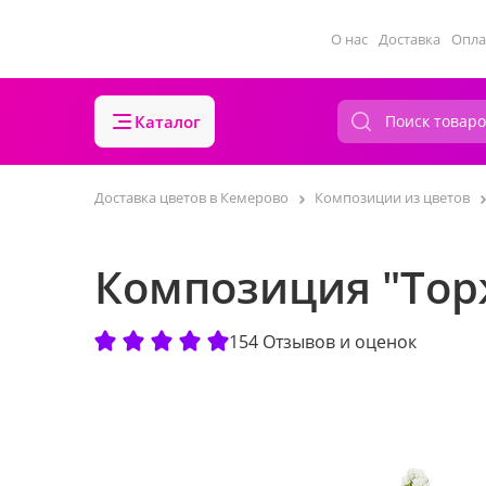
О нас
Доставка
Опла
Каталог
Доставка цветов в Кемерово
Композиции из цветов
Композиция "Тор
154 Отзывов и оценок