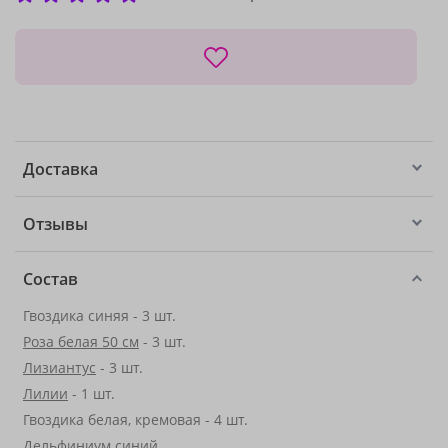
Доставка
Отзывы
Состав
Гвоздика синяя - 3 шт.
Роза белая 50 см
- 3 шт.
Лизиантус
- 3 шт.
Лилии
- 1 шт.
Гвоздика белая, кремовая - 4 шт.
Дельфиниум синий