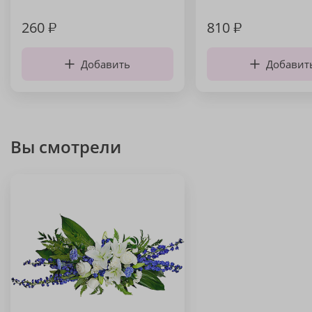
260
₽
810
₽
Добавить
Добавит
Вы смотрели