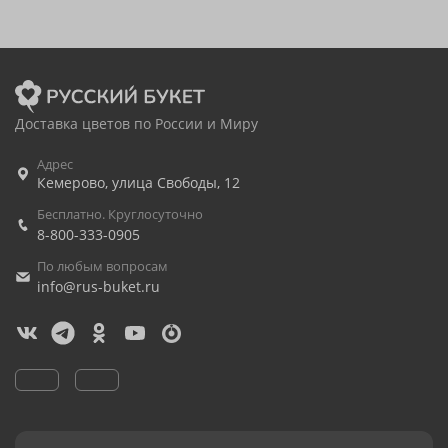
Доставка цветов по России и Миру
Адрес
Кемерово
,
улица Свободы, 12
Бесплатно. Круглосуточно
8-800-333-0905
По любым вопросам
info@rus-buket.ru