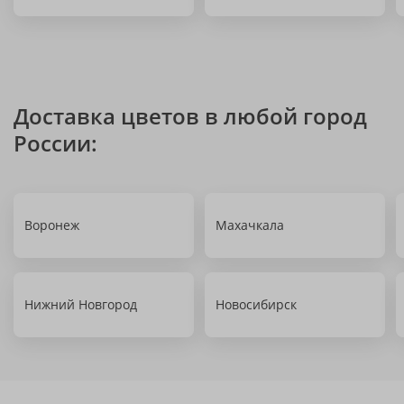
Доставка цветов в любой город
России:
Воронеж
Махачкала
Нижний Новгород
Новосибирск