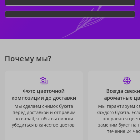
Почему мы?
Фото цветочной
Всегда свежи
композиции до доставки
ароматные ц
Мы сделаем снимок букета
Мы гарантируем с
перед доставкой и отправим
каждого букета. Есл
по e-mail, чтобы вы смогли
понравятся цвет
убедиться в качестве цветов.
заменим букет на 
течение 24 час