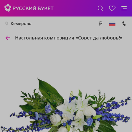
Кемерово
Настольная композиция «Совет да любовь!»