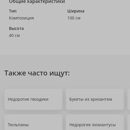
Общие характеристики
Тип
Ширина
Композиция
100 см
Высота
40 см
Также часто ищут:
Недорогие гвоздики
Букеты из хризантем
Тюльпаны
Недорогие лизиантусы