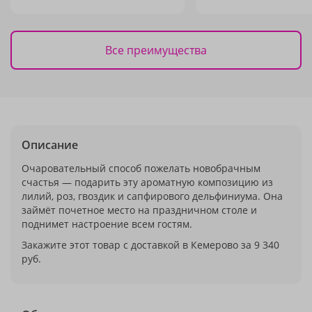
Все преимущества
Описание
Очаровательный способ пожелать новобрачным
счастья — подарить эту ароматную композицию из
лилий, роз, гвоздик и сапфирового дельфиниума. Она
займёт почетное место на праздничном столе и
поднимет настроение всем гостям.
Закажите этот товар с доставкой в Кемерово за 9 340
руб.