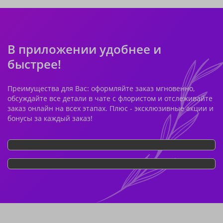
В приложении удобнее и
быстрее!
Преимущества для Вас: оформляйте заказ мгновенно,
обсуждайте все детали в чате с флористом и отслеживайте
заказ онлайн на всех этапах. Плюс - эксклюзивные акции и
бонусы за каждый заказ!