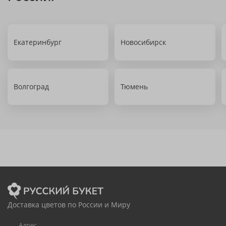
Екатеринбург
Новосибирск
Волгоград
Тюмень
Доставка цветов по России и Миру
Адрес