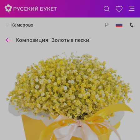
Кемерово
Композиция "Золотые пески"