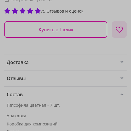
75 Отзывов и оценок
Купить в 1 клик
Доставка
Отзывы
Состав
Гипсофила цветная - 7 шт.
Упаковка
Коробка для композиций