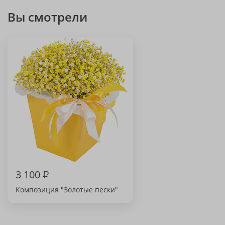
Вы смотрели
3 100
₽
Композиция "Золотые пески"