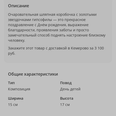
Описание
Очаровательная шляпная коробочка с золотыми
звездочками гипсофилы — это прекрасное
поздравление с Днём рождения, выражение
благодарности, проявления заботы и просто
замечательный способ поднять настроение близкому
человеку.
Закажите этот товар с доставкой в Кемерово за 3 100
руб.
Общие характеристики
Тип
Повод
Композиция
День детей
Ширина
Высота
15 см
17 см