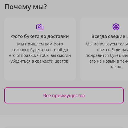
Почему мы?
Фото букета до доставки
Всегда свежие 
Мы пришлем вам фото
Мы используем толь
готового букета на e-mail до
цветы. Если ва
его отправки, чтобы вы смогли
понравится букет, м
убедиться в свежести цветов.
его на новый в теч
часов.
Все преимущества