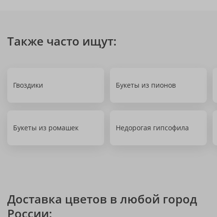
Также часто ищут:
Гвоздики
Букеты из пионов
Букеты из ромашек
Недорогая гипсофила
Доставка цветов в любой город
России: