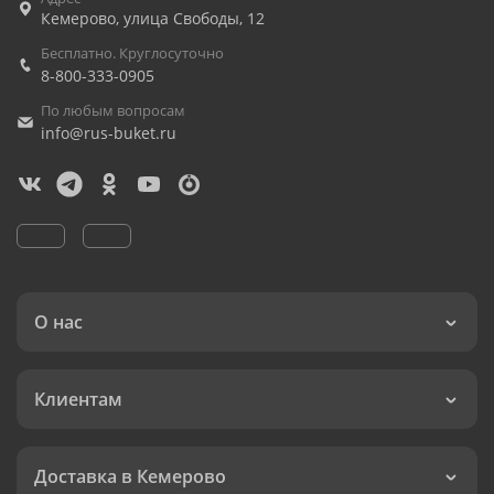
Кемерово
,
улица Свободы, 12
Бесплатно. Круглосуточно
8-800-333-0905
По любым вопросам
info@rus-buket.ru
О нас
Клиентам
Доставка в Кемерово