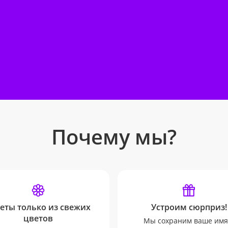
Почему мы?
еты только из свежих
Устроим сюрприз!
цветов
Мы сохраним ваше имя