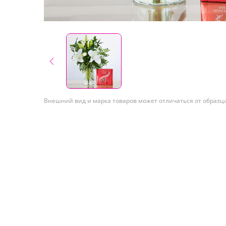
Внешний вид и марка товаров может отличаться от образц