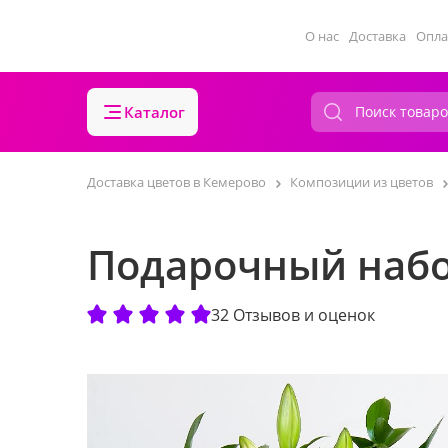
О нас
Доставка
Опла
Каталог
Доставка цветов в Кемерово
Композиции из цветов
Подарочный набо
32 Отзывов и оценок