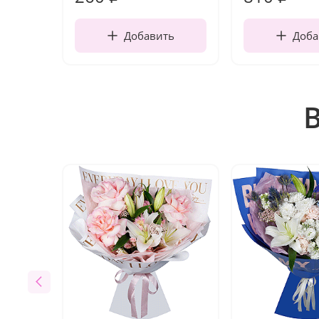
Добавить
Доба