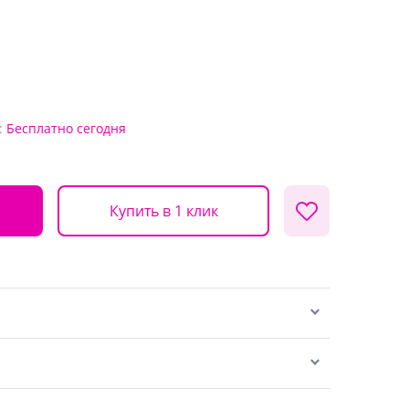
:
Бесплатно
сегодня
Купить в 1 клик