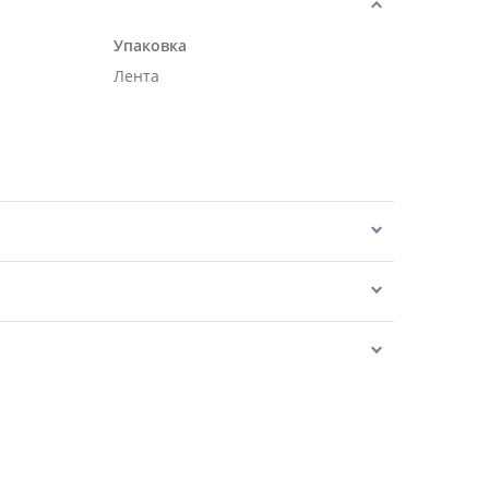
Упаковка
Лента