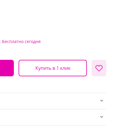
:
Бесплатно
сегодня
Купить в 1 клик