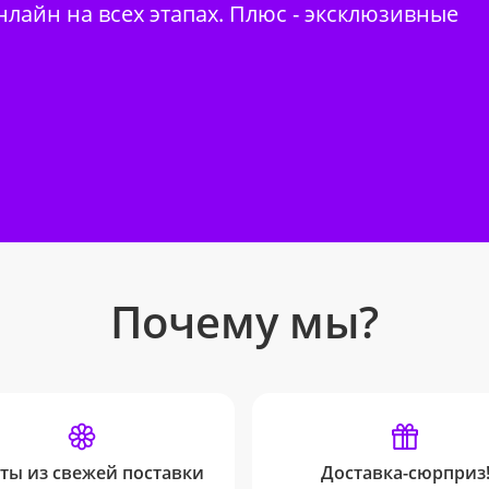
нлайн на всех этапах. Плюс - эксклюзивные
Почему мы?
ты из свежей поставки
Доставка-сюрприз