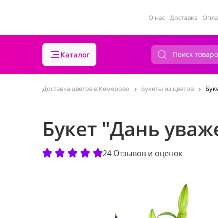
О нас
Доставка
Опла
Каталог
Доставка цветов в Кемерово
Букеты из цветов
Бук
Букет "Дань уваж
24 Отзывов и оценок