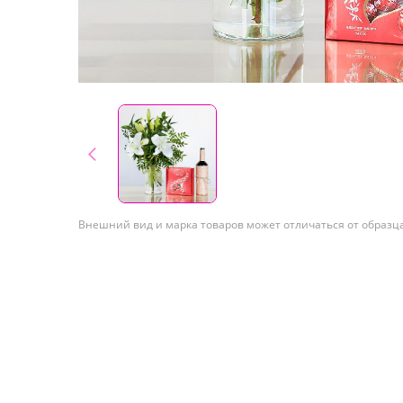
Внешний вид и марка товаров может отличаться от образц