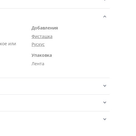
Добавления
Фисташка
кое или
Рускус
Упаковка
Лента