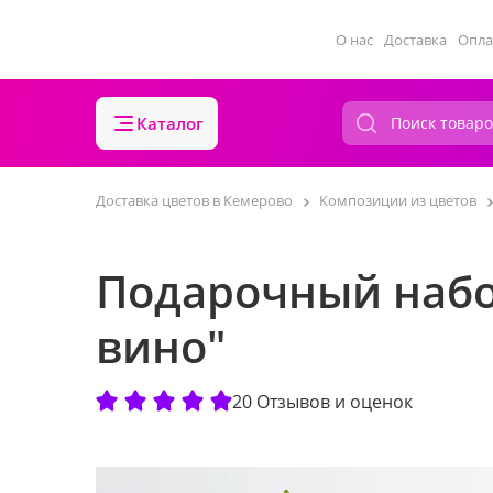
О нас
Доставка
Опла
Каталог
Доставка цветов в Кемерово
Композиции из цветов
Подарочный набо
вино"
20 Отзывов и оценок