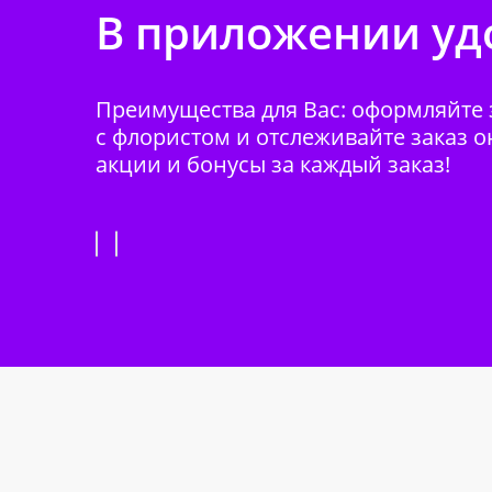
В приложении удо
Преимущества для Вас: оформляйте з
с флористом и отслеживайте заказ о
акции и бонусы за каждый заказ!