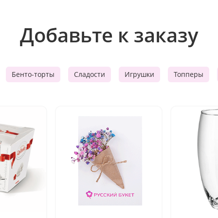
Добавьте к заказу
Бенто-торты
Сладости
Игрушки
Топперы