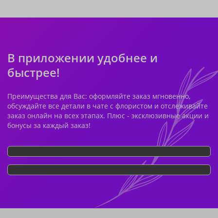
В приложении удобнее и
быстрее!
Преимущества для Вас: оформляйте заказ мгновенно,
обсуждайте все детали в чате с флористом и отслеживайте
заказ онлайн на всех этапах. Плюс - эксклюзивные акции и
бонусы за каждый заказ!