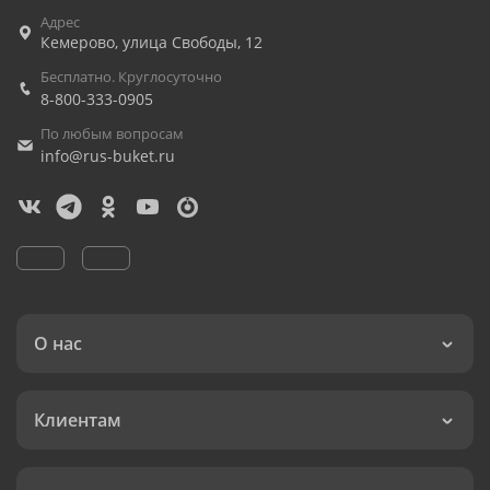
Адрес
Кемерово
,
улица Свободы, 12
Бесплатно. Круглосуточно
8-800-333-0905
По любым вопросам
info@rus-buket.ru
О нас
Клиентам