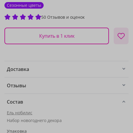
Сезонные цветы
50 Отзывов и оценок
Купить в 1 клик
Доставка
Отзывы
Состав
Ель нобилис
Набор новогоднего декора
Упаковка