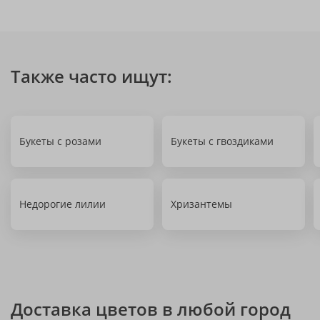
Также часто ищут:
Букеты с розами
Букеты с гвоздиками
Недорогие лилии
Хризантемы
Доставка цветов в любой город