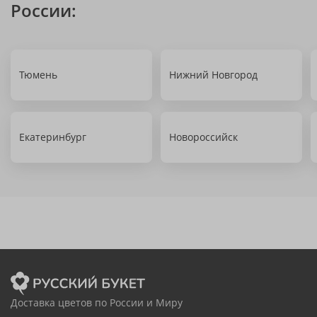
России:
Тюмень
Нижний Новгород
Екатеринбург
Новороссийск
Доставка цветов по России и Миру