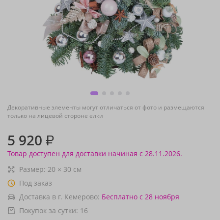
Декоративные элементы могут отличаться от фото и размещаются
только на лицевой стороне елки
5 920
₽
Товар доступен для доставки начиная с 28.11.2026.
Размер:
20
×
30
см
Под заказ
Доставка в г. Кемерово:
Бесплатно
с 28 ноября
Покупок за сутки:
16