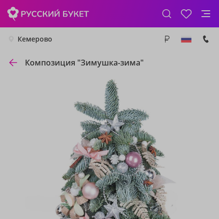
Кемерово
Композиция "Зимушка-зима"