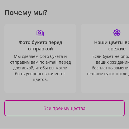
Почему мы?
Фото букета перед
Наши цветы в
отправкой
свежие
Мы сделаем фото букета и
Если букет не опр
отправим вам по e-mail перед
ваших ожиданий
доставкой, чтобы вы могли
бесплатно заменим
быть уверены в качестве
течение суток после 
цветов.
Все преимущества