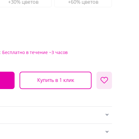
+30% цветов
+60% цветов
:
Бесплатно
в течение ~3 часов
Купить в 1 клик