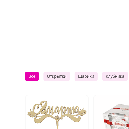
Все
Открытки
Шарики
Клубника