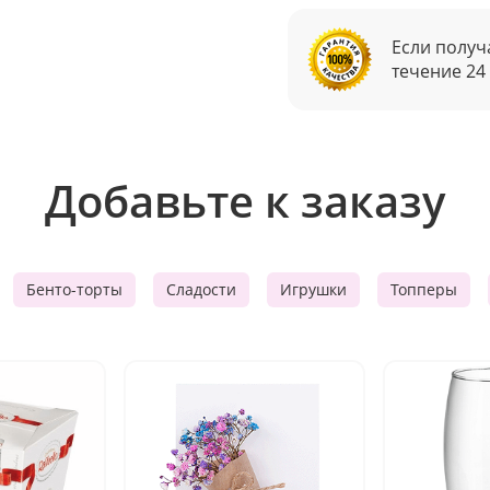
Если получ
течение 24
Добавьте к заказу
Бенто-торты
Сладости
Игрушки
Топперы