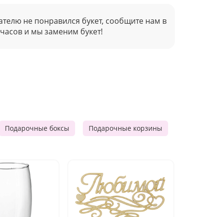
ателю не понравился букет, сообщите нам в
 часов и мы заменим букет!
Подарочные боксы
Подарочные корзины
Продукто