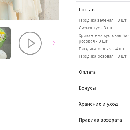
Состав
Гвоздика зеленая - 3 шт.
Лизиантус
- 3 шт.
Хризантема кустовая Бал
розовая - 3 шт.
Гвоздика желтая - 4 шт.
Гвоздика розовая - 3 шт.
Оплата
Бонусы
Хранение и уход
Правила возврата