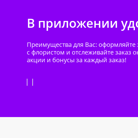
В приложении удо
Преимущества для Вас: оформляйте з
с флористом и отслеживайте заказ о
акции и бонусы за каждый заказ!