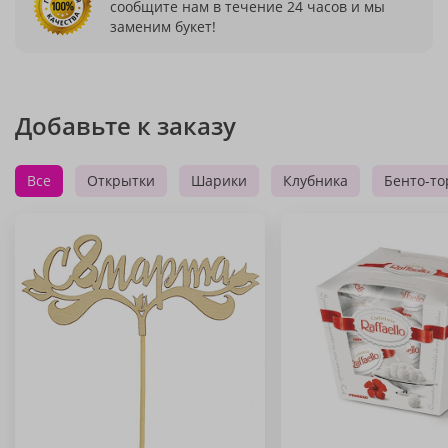
сообщите нам в течение 24 часов и мы
заменим букет!
Добавьте к заказу
Все
Открытки
Шарики
Клубника
Бенто-то