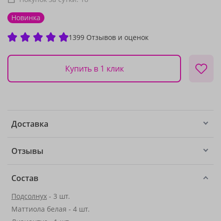
Новинка
1399 Отзывов и оценок
Купить в 1 клик
Доставка
Отзывы
Состав
Подсолнух
- 3 шт.
Маттиола белая - 4 шт.