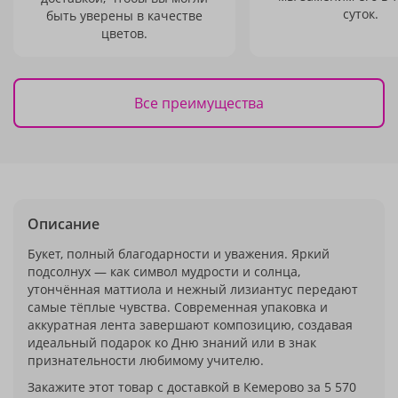
суток.
быть уверены в качестве
цветов.
Все преимущества
Описание
Букет, полный благодарности и уважения. Яркий
подсолнух — как символ мудрости и солнца,
утончённая маттиола и нежный лизиантус передают
самые тёплые чувства. Современная упаковка и
аккуратная лента завершают композицию, создавая
идеальный подарок ко Дню знаний или в знак
признательности любимому учителю.
Закажите этот товар с доставкой в Кемерово за 5 570