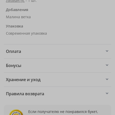
Лизиантус
- 1 шт.
Добавления
Малина ветка
Упаковка
Современная упаковка
Оплата
Бонусы
Хранение и уход
Правила возврата
Если получателю не понравился букет,