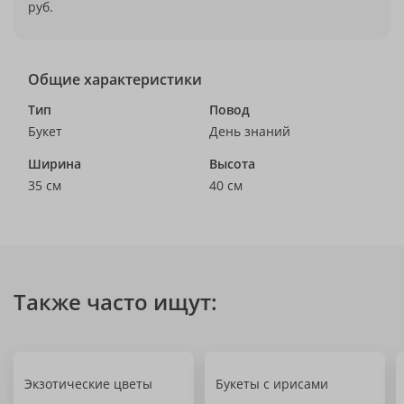
руб.
Общие характеристики
Тип
Повод
Букет
День знаний
Ширина
Высота
35 см
40 см
Также часто ищут:
Экзотические цветы
Букеты с ирисами