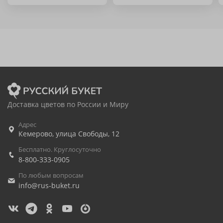
Доставка цветов по России и Миру
Адрес
Кемерово
,
улица Свободы, 12
Бесплатно. Круглосуточно
8-800-333-0905
По любым вопросам
info@rus-buket.ru