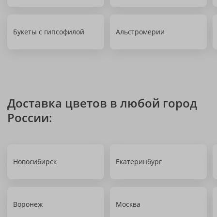
Букеты с гипсофилой
Альстромерии
Доставка цветов в любой город
России:
Новосибирск
Екатеринбург
Воронеж
Москва