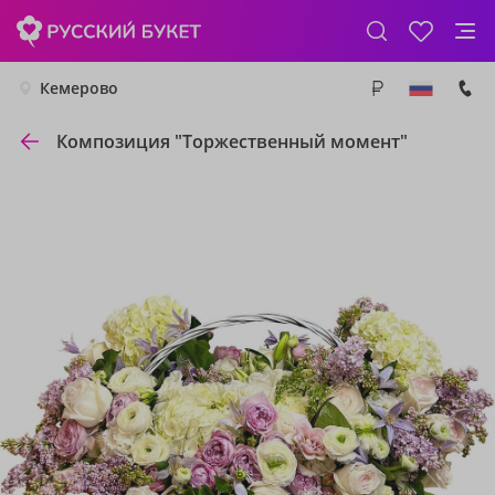
Кемерово
Композиция "Торжественный момент"