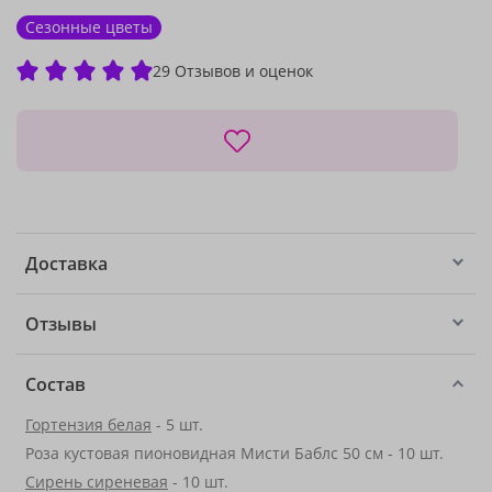
Сезонные цветы
29 Отзывов и оценок
Доставка
Отзывы
Состав
Гортензия белая
- 5 шт.
Роза кустовая пионовидная Мисти Баблс 50 см - 10 шт.
Сирень сиреневая
- 10 шт.