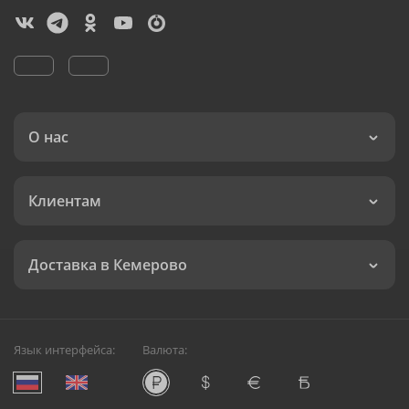
О нас
Клиентам
Доставка в Кемерово
Язык интерфейса:
Валюта: