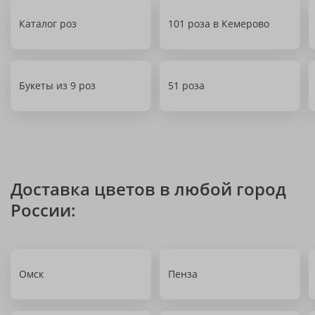
Каталог роз
101 роза в Кемерово
Букеты из 9 роз
51 роза
Доставка цветов в любой город
России:
Омск
Пенза