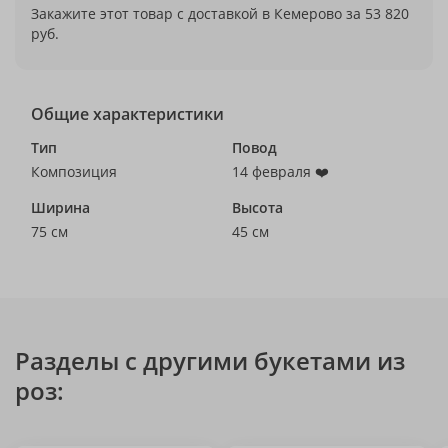
Закажите этот товар с доставкой в Кемерово за 53 820
руб.
Общие характеристики
Тип
Повод
Композиция
14 февраля ❤️
Ширина
Высота
75 см
45 см
Разделы с другими букетами из
роз: