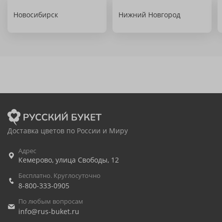
Новосибирск
Нижний Новгород
Доставка цветов по России и Миру
Адрес
Кемерово
,
улица Свободы, 12
Бесплатно. Круглосуточно
8-800-333-0905
По любым вопросам
info@rus-buket.ru