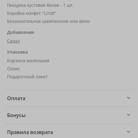
Гвоздика кустовая белая - 1 шт.
Коробка конфет "Lindt"
Безалкогольное шампанское или вино
Добавления
Салал
Упаковка
Корзина маленькая
Оазис
Подарочный пакет
Оплата
Бонусы
Правила возврата