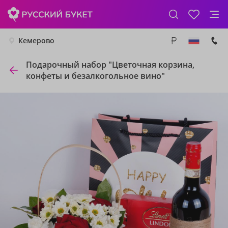
Кемерово
Подарочный набор "Цветочная корзина,
конфеты и безалкогольное вино"