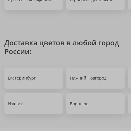
Доставка цветов в любой город
России:
Екатеринбург
Нижний Новгород
Ижевск
Воронеж