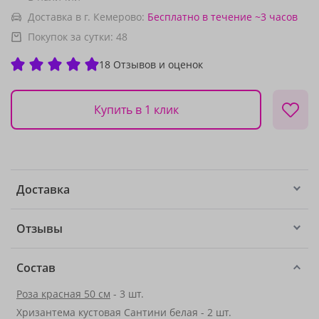
Доставка в г. Кемерово:
Бесплатно
в течение ~3 часов
Покупок за сутки:
48
18 Отзывов и оценок
Купить в 1 клик
Доставка
Отзывы
Состав
Роза красная 50 см
- 3 шт.
Хризантема кустовая Сантини белая - 2 шт.