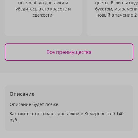
по e-mail до доставки и
цветы. Если вы не
убедитесь в его красоте и
букетом, мы замени
свежести.
новый в течение 24
Все преимущества
Описание
Описание будет позже
Закажите этот товар с доставкой в Кемерово за 9 140
руб.