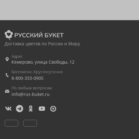
Доставка цветов по России и Миру
Адрес
Кемерово
,
улица Свободы, 12
Бесплатно. Круглосуточно
8-800-333-0905
По любым вопросам
info@rus-buket.ru