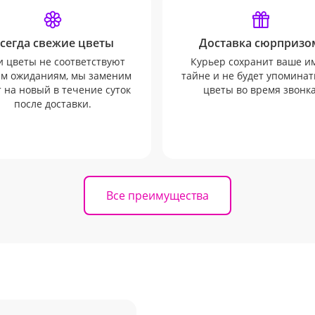
сегда свежие цветы
Доставка сюрпризо
и цветы не соответствуют
Курьер сохранит ваше и
м ожиданиям, мы заменим
тайне и не будет упоминат
т на новый в течение суток
цветы во время звонка
после доставки.
Все преимущества