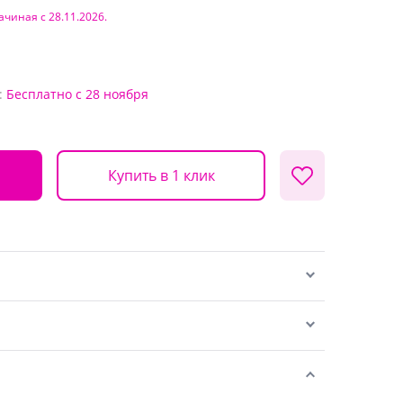
ачиная с 28.11.2026.
:
Бесплатно
с 28 ноября
Купить в 1 клик