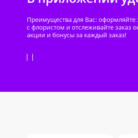
Преимущества для Вас: оформляйте з
с флористом и отслеживайте заказ о
акции и бонусы за каждый заказ!