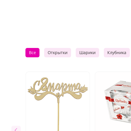
Все
Открытки
Шарики
Клубника