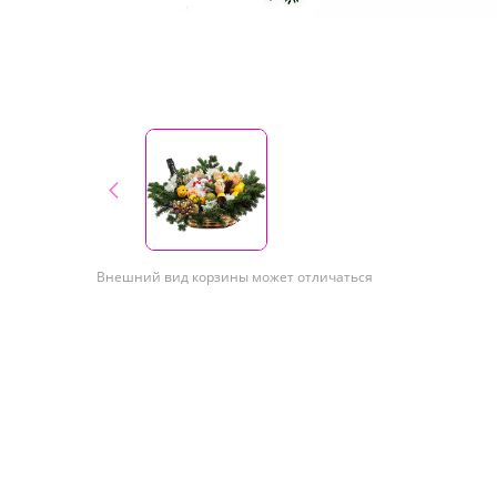
Внешний вид корзины может отличаться