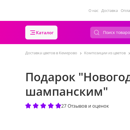
О нас
Доставка
Опла
Каталог
Доставка цветов в Кемерово
Композиции из цветов
Подарок "Нового
шампанским"
27 Отзывов и оценок