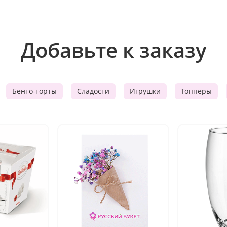
Добавьте к заказу
Бенто-торты
Сладости
Игрушки
Топперы