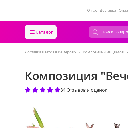
О нас
Доставка
Опла
Каталог
Доставка цветов в Кемерово
Композиции из цветов
Композиция "Веч
84 Отзывов и оценок