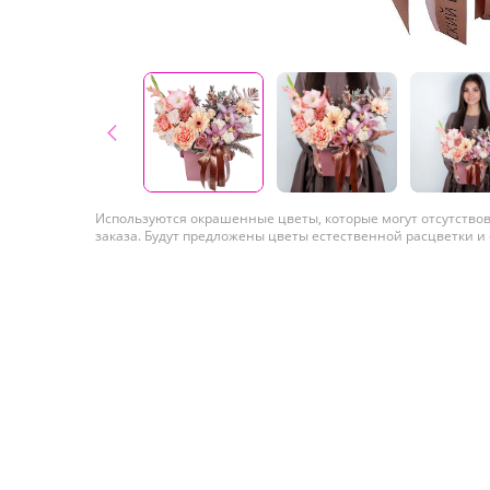
Используются окрашенные цветы, которые могут отсутство
заказа. Будут предложены цветы естественной расцветки и