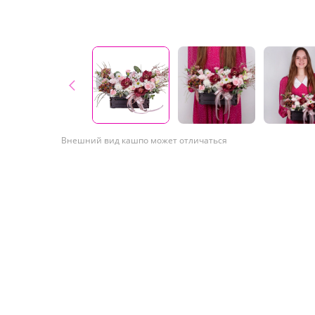
Внешний вид кашпо может отличаться