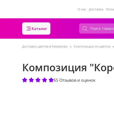
О нас
Доставка
Опла
Каталог
Доставка цветов в Кемерово
Композиции из цветов
Композиция "Кор
65 Отзывов и оценок