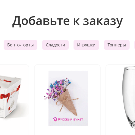
Добавьте к заказу
Бенто-торты
Сладости
Игрушки
Топперы