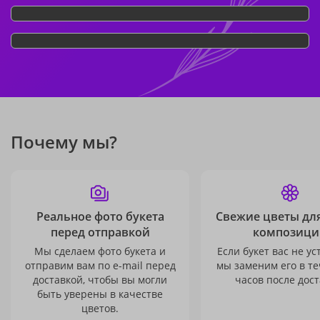
Почему мы?
Реальное фото букета
Свежие цветы дл
перед отправкой
композици
Мы сделаем фото букета и
Если букет вас не ус
отправим вам по e-mail перед
мы заменим его в те
доставкой, чтобы вы могли
часов после дост
быть уверены в качестве
цветов.