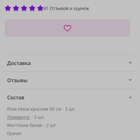
41 Отзывов и оценок
Доставка
Отзывы
Состав
Роза Нина красная 50 см - 3 шт.
Лизиантус
- 2 шт.
Маттиола белая - 2 шт.
Гранат