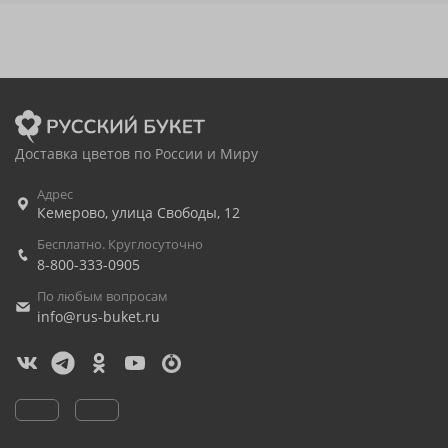
Доставка цветов по России и Миру
Адрес
Кемерово
,
улица Свободы, 12
Бесплатно. Круглосуточно
8-800-333-0905
По любым вопросам
info@rus-buket.ru