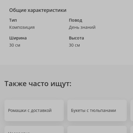
Общие характеристики
Тип
Повод
Композиция
День знаний
Ширина
Высота
30 см
30 см
Также часто ищут:
Ромашки с доставкой
Букеты с тюльпанами