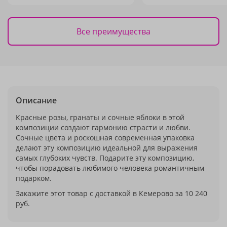
Все преимущества
Описание
Красные розы, гранаты и сочные яблоки в этой
композиции создают гармонию страсти и любви.
Сочные цвета и роскошная современная упаковка
делают эту композицию идеальной для выражения
самых глубоких чувств. Подарите эту композицию,
чтобы порадовать любимого человека романтичным
подарком.
Закажите этот товар с доставкой в Кемерово за 10 240
руб.