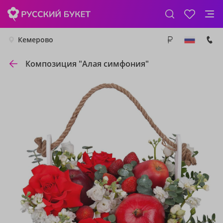
Кемерово
Композиция "Алая симфония"