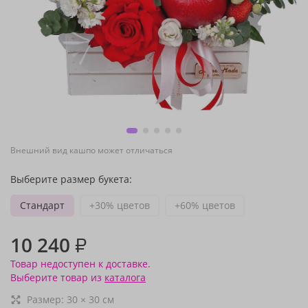
Внешний вид кашпо может отличаться
Выберите размер букета:
Стандарт
+30% цветов
+60% цветов
10 240
₽
Товар недоступен к доставке.
Выберите товар из
каталога
Размер:
30
×
30
см