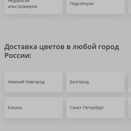
Недорогие
Подсолнухи
альстромерии
Доставка цветов в любой город
России:
Нижний Новгород
Белгород
Казань
Санкт-Петербург