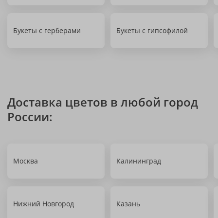
Букеты с герберами
Букеты с гипсофилой
Доставка цветов в любой город
России:
Москва
Калининград
Нижний Новгород
Казань