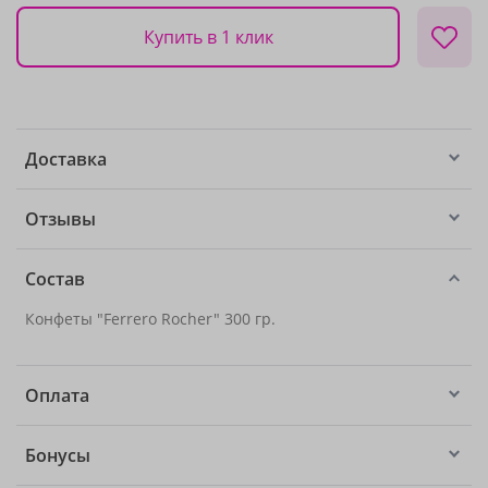
Купить в 1 клик
Доставка
Отзывы
Состав
Конфеты "Ferrero Rocher" 300 гр.
Оплата
Бонусы