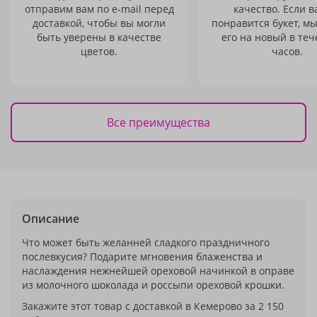
отправим вам по e-mail перед
качество. Если в
доставкой, чтобы вы могли
понравится букет, м
быть уверены в качестве
его на новый в теч
цветов.
часов.
Все преимущества
Описание
Что может быть желанней сладкого праздничного
послевкусия? Подарите мгновения блаженства и
наслаждения нежнейшей ореховой начинкой в оправе
из молочного шоколада и россыпи ореховой крошки.
Закажите этот товар с доставкой в Кемерово за 2 150