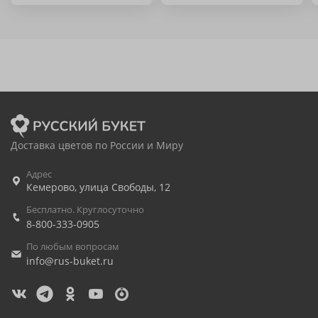
Доставка цветов по России и Миру
Адрес
Кемерово
,
улица Свободы, 12
Бесплатно. Круглосуточно
8-800-333-0905
По любым вопросам
info@rus-buket.ru