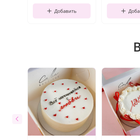
Добавить
Доба