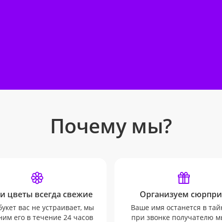
Почему мы?
и цветы всегда свежие
Организуем сюрпри
букет вас не устраивает, мы
Ваше имя останется в тай
им его в течение 24 часов
при звонке получателю м