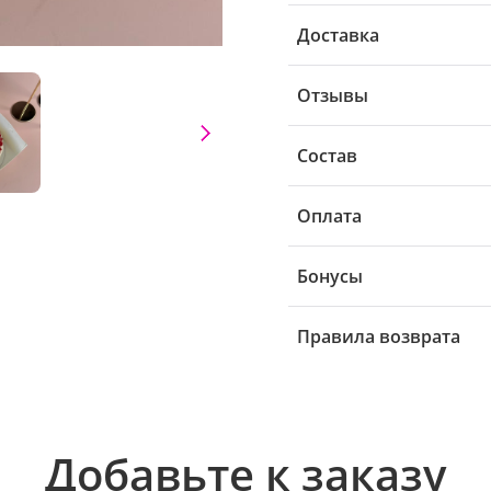
Доставка
Отзывы
Состав
Оплата
Бонусы
Правила возврата
Добавьте к заказу