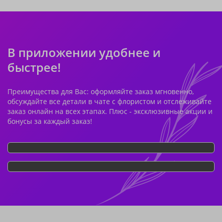
В приложении удобнее и
быстрее!
Преимущества для Вас: оформляйте заказ мгновенно,
обсуждайте все детали в чате с флористом и отслеживайте
заказ онлайн на всех этапах. Плюс - эксклюзивные акции и
бонусы за каждый заказ!