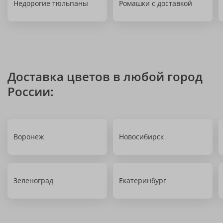
Недорогие тюльпаны
Ромашки с доставкой
Доставка цветов в любой город
России:
Воронеж
Новосибирск
Зеленоград
Екатеринбург