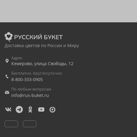
Доставка цветов по России и Миру
Адрес
Кемерово
,
улица Свободы, 12
Бесплатно. Круглосуточно
8-800-333-0905
По любым вопросам
info@rus-buket.ru