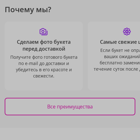
Почему мы?
Сделаем фото букета
Самые свежие 
перед доставкой
Если букет не опр
ваших ожиданий
Получите фото готового букета
бесплатно заменим
по e-mail до доставки и
течение суток после 
убедитесь в его красоте и
свежести.
Все преимущества