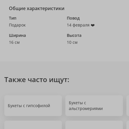
Общие характеристики
Тип
Повод
Подарок
14 февраля ❤️
Ширина
Высота
16 см
10 см
Также часто ищут:
Букеты с
Букеты с гипсофилой
альстромериями