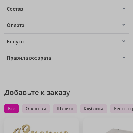
Состав
Оплата
Бонусы
Правила возврата
Добавьте к заказу
Все
Открытки
Шарики
Клубника
Бенто-то