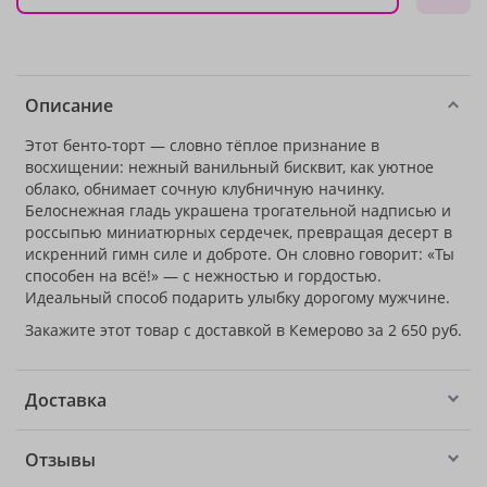
Описание
Этот бенто-торт — словно тёплое признание в
восхищении: нежный ванильный бисквит, как уютное
облако, обнимает сочную клубничную начинку.
Белоснежная гладь украшена трогательной надписью и
россыпью миниатюрных сердечек, превращая десерт в
искренний гимн силе и доброте. Он словно говорит: «Ты
способен на всё!» — с нежностью и гордостью.
Идеальный способ подарить улыбку дорогому мужчине.
Закажите этот товар с доставкой в Кемерово за 2 650 руб.
Доставка
Отзывы