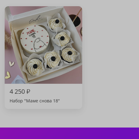
4 250
₽
Набор "Маме снова 18"