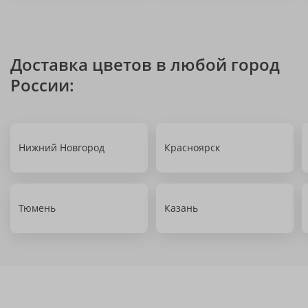
Доставка цветов в любой город
России:
Нижний Новгород
Красноярск
Тюмень
Казань