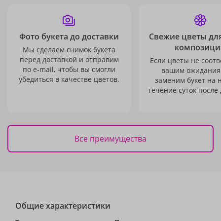
Фото букета до доставки
Свежие цветы дл
композици
Мы сделаем снимок букета
перед доставкой и отправим
Если цветы не соотв
по e-mail, чтобы вы смогли
вашим ожидания
убедиться в качестве цветов.
заменим букет на 
течение суток после 
Все преимущества
Общие характеристики