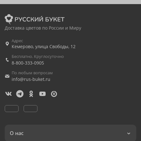
Доставка цветов по России и Миру
Адрес
Кемерово
,
улица Свободы, 12
Бесплатно. Круглосуточно
8-800-333-0905
По любым вопросам
info@rus-buket.ru
О нас