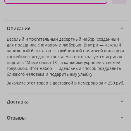
Описание
Веселый и трогательный десертный набор, созданный
для праздника с юмором и любовью. Внутри — нежный
ванильный бенто-торт с клубничной начинкой и ассорти
капкейков с ягодным конфи. На торте красуется игривая
надпись "Маме снова 18", а капкейки украшены свежей
голубикой. Этот набор — идеальный способ поздравить
близкого человека и подарить ему улыбку!
Закажите этот товар с доставкой в Кемерово за 4 250 руб.
Доставка
Отзывы