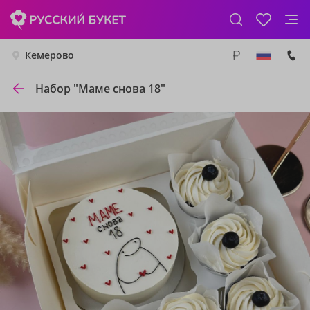
Кемерово
Набор "Маме снова 18"