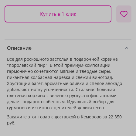
Купить в 1 клик
Описание
Все для роскошного застолья в подарочной корзине
"Королевский пир". В этой премиум-композиции
гармонично сочетаются мягкие и твердые сыры,
пикантная колбасная нарезка и свежий виноград.
Хрустящий багет, ароматные оливки и спелое авокадо
добавляют нотку утонченности. Стильная большая
плетеная корзина с зеленью рускуса и фисташками
делает подарок особенным. Идеальный выбор для
гурманов и истинных ценителей деликатесов.
Закажите этот товар с доставкой в Кемерово за 22 350
руб.