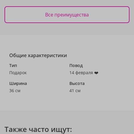
Все преимущества
Общие характеристики
Тип
Повод
Подарок
14 февраля ❤️
Ширина
Высота
36 см
41 см
Также часто ищут: