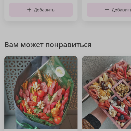
Добавить
Добавит
Вам может понравиться