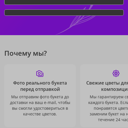
Почему мы?
Фото реального букета
Свежие цветы дл
перед отправкой
композици
Мы отправим фото букета до
Мы гарантируем с
доставки на ваш e-mail, чтобы
каждого букета. Есл
вы смогли удостовериться в
понравятся цвет
качестве цветов.
заменим букет на 
течение 24 час