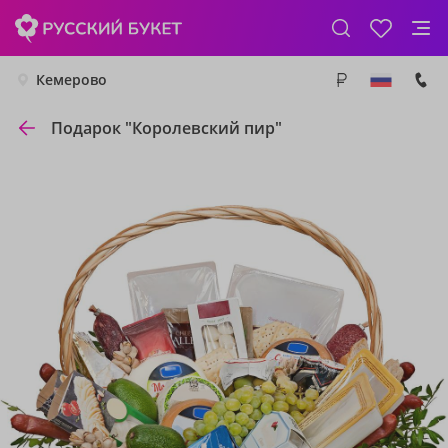
Кемерово
Подарок "Королевский пир"