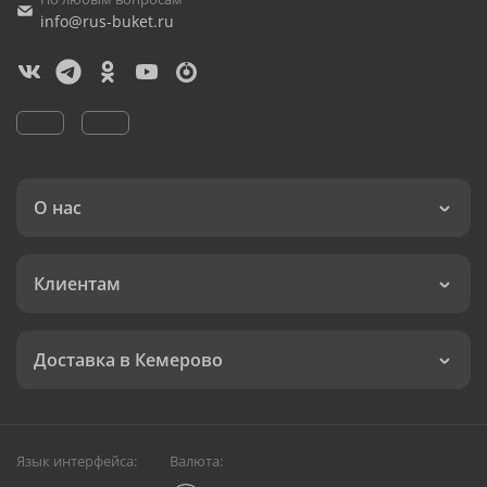
info@rus-buket.ru
О нас
Клиентам
Доставка в Кемерово
Язык интерфейса:
Валюта: