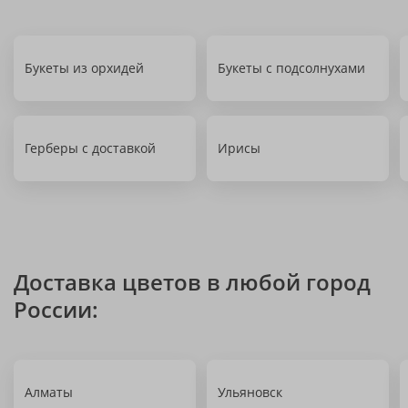
Букеты из орхидей
Букеты с подсолнухами
Герберы с доставкой
Ирисы
Доставка цветов в любой город
России:
Алматы
Ульяновск