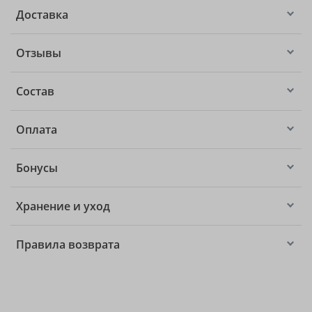
Доставка
Отзывы
Состав
Оплата
Бонусы
Хранение и уход
Правила возврата