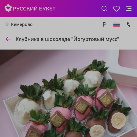
Кемерово
Клубника в шоколаде "Йогуртовый мусс"