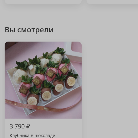
Вы смотрели
3 790
₽
Клубника в шоколаде