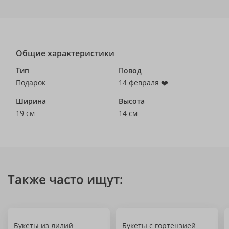
Общие характеристики
Тип
Повод
Подарок
14 февраля ❤️
Ширина
Высота
19 см
14 см
Также часто ищут:
Букеты из лилий
Букеты с гортензией