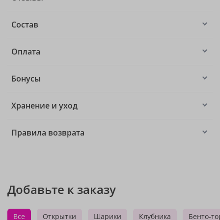
Состав
Оплата
Бонусы
Хранение и уход
Правила возврата
Добавьте к заказу
Все
Открытки
Шарики
Клубника
Бенто-то