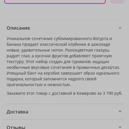
Описание
Уникальное сочетание сублимированного йогурта и
банана придает классической клубнике в шоколаде
новые, удивительные нотки. Разноцветная глазурь
радует глаз, а кусочки фруктов добавляют приятную
текстуру. Этот набор создан для гурманов, ищущих
необычные вкусовые сочетания в привычных десертах.
Изящный бант на коробке завершает образ идеального
подарка, который запомнится надолго своей
оригинальностью и нежностью.
Закажите этот товар с доставкой в Кемерово за 3 790 руб.
Доставка
Отзывы