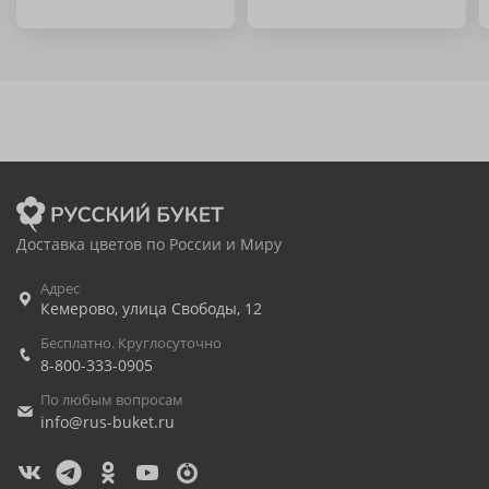
Доставка цветов по России и Миру
Адрес
Кемерово
,
улица Свободы, 12
Бесплатно. Круглосуточно
8-800-333-0905
По любым вопросам
info@rus-buket.ru