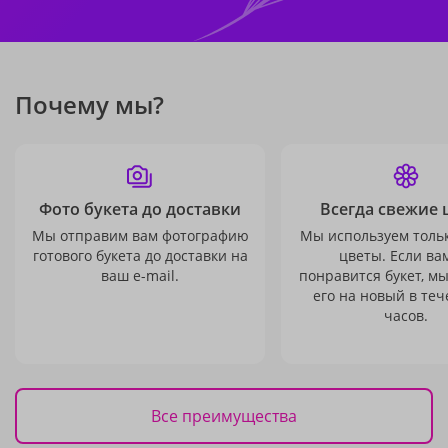
Почему мы?
Фото букета до доставки
Всегда свежие 
Мы отправим вам фотографию
Мы используем толь
готового букета до доставки на
цветы. Если ва
ваш e-mail.
понравится букет, м
его на новый в теч
часов.
Все преимущества