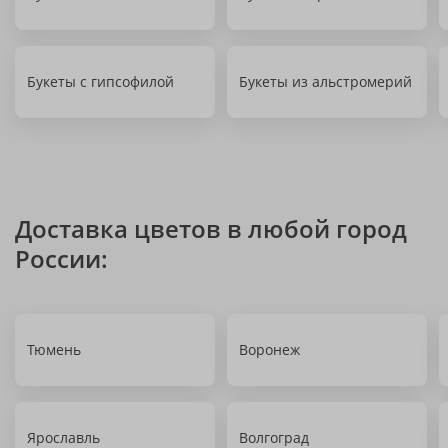
Букеты с гипсофилой
Букеты из альстромерий
Доставка цветов в любой город
России:
Тюмень
Воронеж
Ярославль
Волгоград