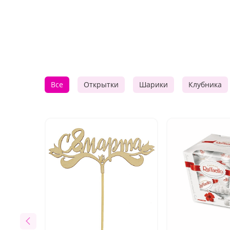
Все
Открытки
Шарики
Клубника