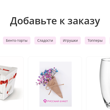
Добавьте к заказу
Бенто-торты
Сладости
Игрушки
Топперы