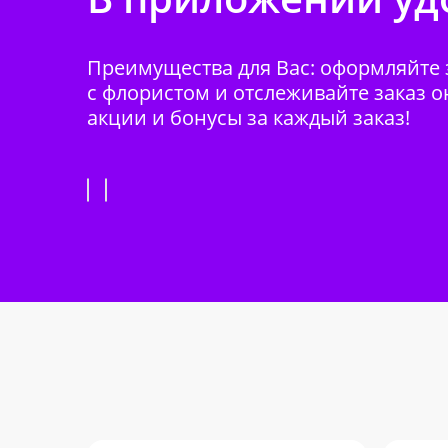
Преимущества для Вас: оформляйте з
с флористом и отслеживайте заказ о
акции и бонусы за каждый заказ!