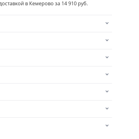
 доставкой в Кемерово за 14 910 руб.