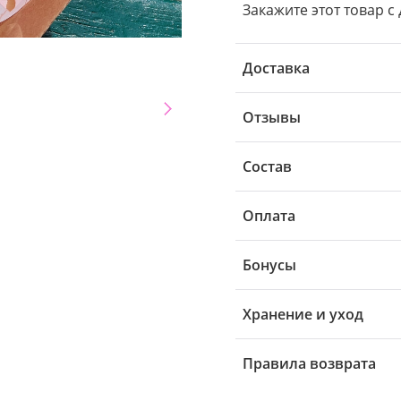
Закажите этот товар с
Доставка
Отзывы
Состав
Оплата
Бонусы
Хранение и уход
Правила возврата