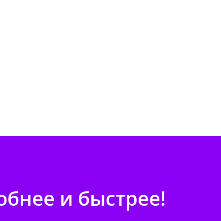
бнее и быстрее!