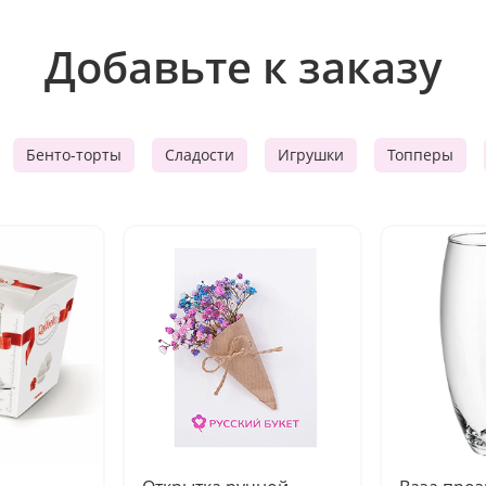
Добавьте к заказу
Бенто-торты
Сладости
Игрушки
Топперы