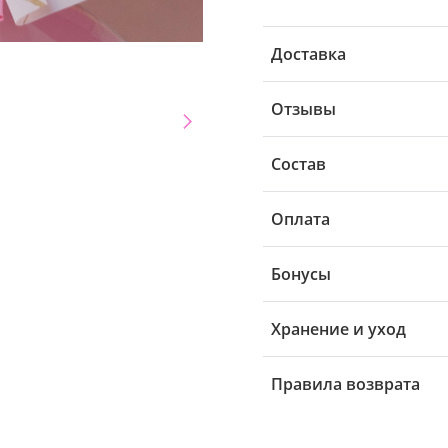
Доставка
Отзывы
Состав
Оплата
Бонусы
Хранение и уход
Правила возврата