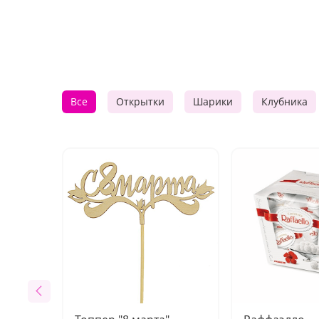
Все
Открытки
Шарики
Клубника