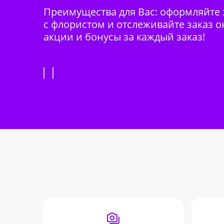
Преимущества для Вас: оформляйте з
с флористом и отслеживайте заказ о
акции и бонусы за каждый заказ!