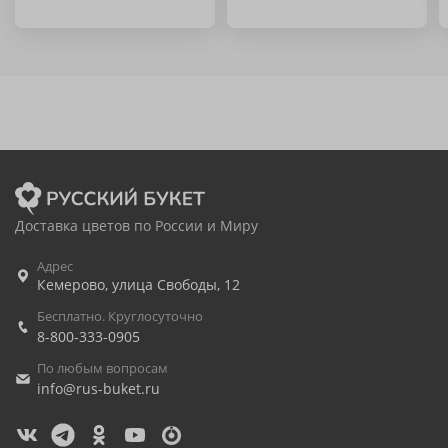
Доставка цветов по России и Миру
Адрес
Кемерово
,
улица Свободы, 12
Бесплатно. Круглосуточно
8-800-333-0905
По любым вопросам
info@rus-buket.ru