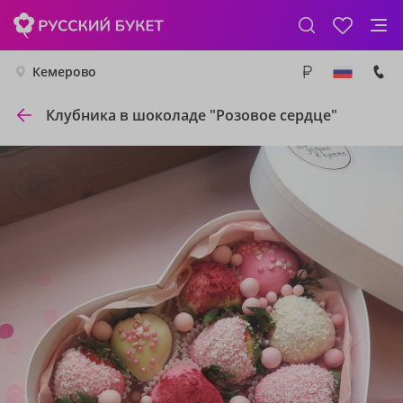
Кемерово
Клубника в шоколаде "Розовое сердце"