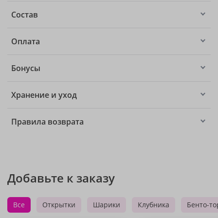
Состав
Оплата
Бонусы
Хранение и уход
Правила возврата
Добавьте к заказу
Все
Открытки
Шарики
Клубника
Бенто-то