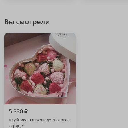
Вы смотрели
5 330
₽
Клубника в шоколаде "Розовое
сердце"