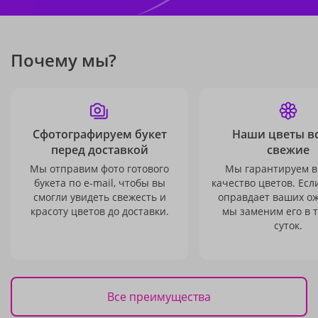
Почему мы?
Сфотографируем букет
Наши цветы в
перед доставкой
свежие
Мы отправим фото готового
Мы гарантируем в
букета по e-mail, чтобы вы
качество цветов. Есл
смогли увидеть свежесть и
оправдает ваших о
красоту цветов до доставки.
мы заменим его в 
суток.
Все преимущества