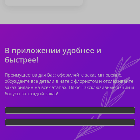
В приложении удобнее и
быстрее!
Преимущества для Вас: оформляйте заказ мгновенно,
обсуждайте все детали в чате с флористом и отслеживайте
заказ онлайн на всех этапах. Плюс - эксклюзивные акции и
бонусы за каждый заказ!