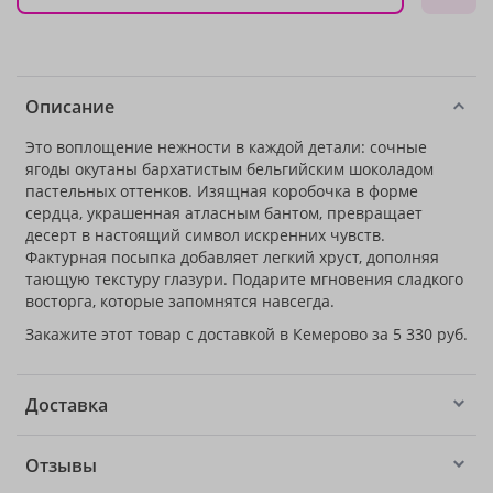
Описание
Это воплощение нежности в каждой детали: сочные
ягоды окутаны бархатистым бельгийским шоколадом
пастельных оттенков. Изящная коробочка в форме
сердца, украшенная атласным бантом, превращает
десерт в настоящий символ искренних чувств.
Фактурная посыпка добавляет легкий хруст, дополняя
тающую текстуру глазури. Подарите мгновения сладкого
восторга, которые запомнятся навсегда.
Закажите этот товар с доставкой в Кемерово за 5 330 руб.
Доставка
Отзывы