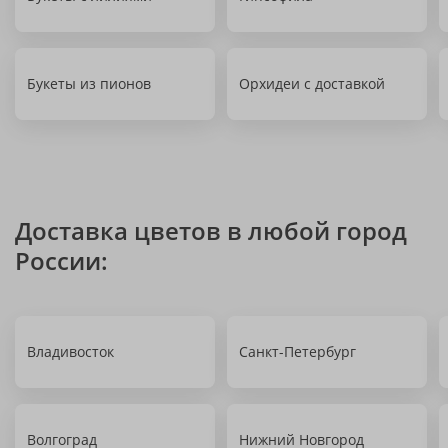
Букеты из пионов
Орхидеи с доставкой
Доставка цветов в любой город
России:
Владивосток
Санкт-Петербург
Волгоград
Нижний Новгород