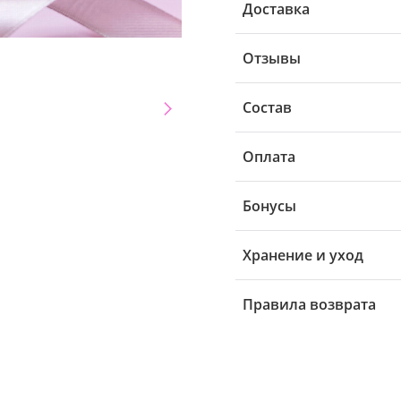
Доставка
Отзывы
Состав
Оплата
Бонусы
Хранение и уход
Правила возврата