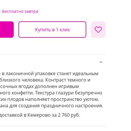
:
Бесплатно
завтра
Купить в 1 клик
 в лаконичной упаковке станет идеальным
близкого человека. Контраст темного и
 сочных ягодах дополнен игривым
ого конфетти. Текстура глазури безупречно
ежих плодов наполняет пространство уютом.
ана для создания праздничного настроения.
 доставкой в Кемерово за 2 760 руб.