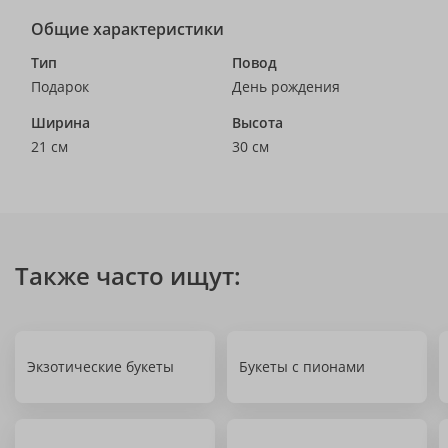
Общие характеристики
Тип
Повод
Подарок
День рождения
Ширина
Высота
21 см
30 см
Также часто ищут:
Экзотические букеты
Букеты с пионами