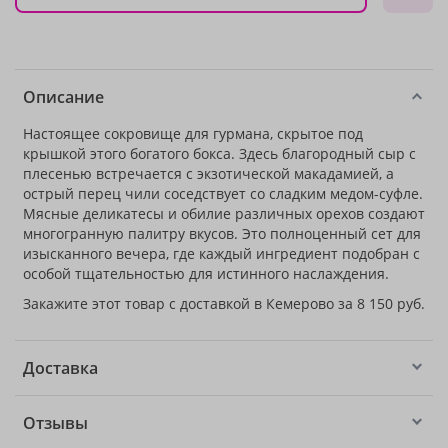
Описание
Настоящее сокровище для гурмана, скрытое под
крышкой этого богатого бокса. Здесь благородный сыр с
плесенью встречается с экзотической макадамией, а
острый перец чили соседствует со сладким медом-суфле.
Мясные деликатесы и обилие различных орехов создают
многогранную палитру вкусов. Это полноценный сет для
изысканного вечера, где каждый ингредиент подобран с
особой тщательностью для истинного наслаждения.
Закажите этот товар с доставкой в Кемерово за 8 150 руб.
Доставка
Отзывы