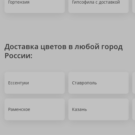
Гортензия
Гипсофила с доставкой
Доставка цветов в любой город
России:
Ессентуки
Ставрополь
Раменское
Казань