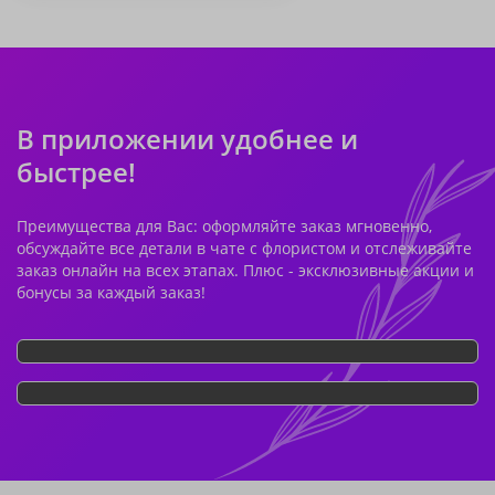
В приложении удобнее и
быстрее!
Преимущества для Вас: оформляйте заказ мгновенно,
обсуждайте все детали в чате с флористом и отслеживайте
заказ онлайн на всех этапах. Плюс - эксклюзивные акции и
бонусы за каждый заказ!