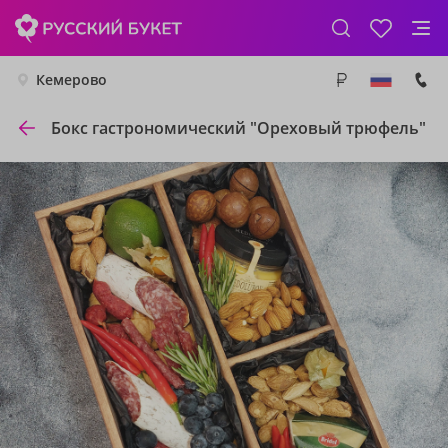
Кемерово
Бокс гастрономический "Ореховый трюфель"