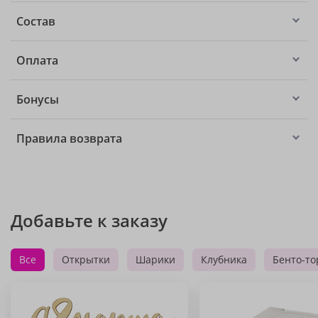
Состав
Оплата
Бонусы
Правила возврата
Добавьте к заказу
Все
Открытки
Шарики
Клубника
Бенто-то