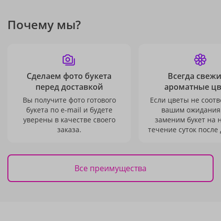
Почему мы?
Сделаем фото букета
Всегда свежи
перед доставкой
ароматные ц
Вы получите фото готового
Если цветы не соотв
букета по e-mail и будете
вашим ожидания
уверены в качестве своего
заменим букет на 
заказа.
течение суток после 
Все преимущества