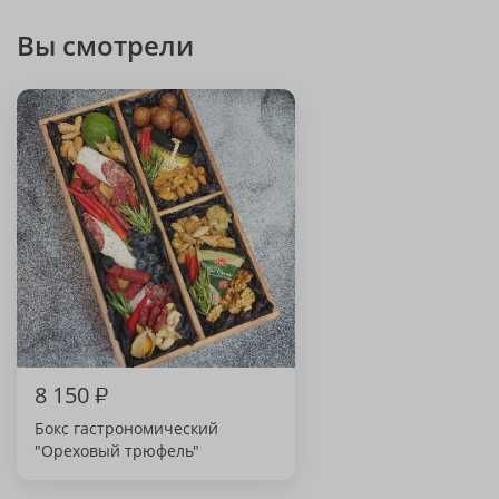
Вы смотрели
8 150
₽
Бокс гастрономический
"Ореховый трюфель"