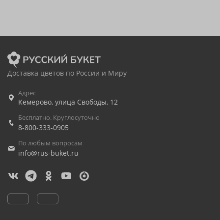
Доставка цветов по России и Миру
Адрес
Кемерово
,
улица Свободы, 12
Бесплатно. Круглосуточно
8-800-333-0905
По любым вопросам
info@rus-buket.ru