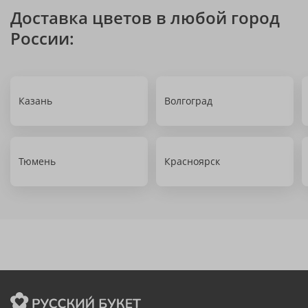
Доставка цветов в любой город
России:
Казань
Волгоград
Тюмень
Красноярск