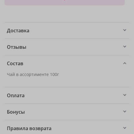
Доставка
Отзывы
Состав
Чай в ассортименте 100г
Оплата
Бонусы
Правила возврата