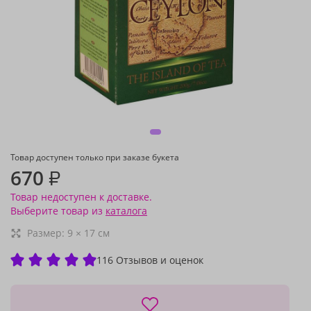
Товар доступен только при заказе букета
670
₽
Товар недоступен к доставке.
Выберите товар из
каталога
Размер:
9
×
17
см
116 Отзывов и оценок