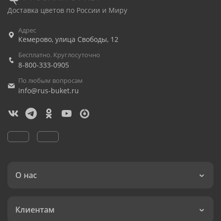
Доставка цветов по России и Миру
Адрес
Кемерово
,
улица Свободы, 12
Бесплатно. Круглосуточно
8-800-333-0905
По любым вопросам
info@rus-buket.ru
О нас
Клиентам