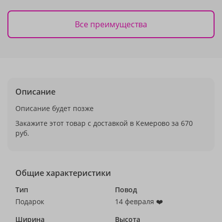
Все преимущества
Описание
Описание будет позже
Закажите этот товар с доставкой в Кемерово за 670
руб.
Общие характеристики
Тип
Повод
Подарок
14 февраля ❤️
Ширина
Высота