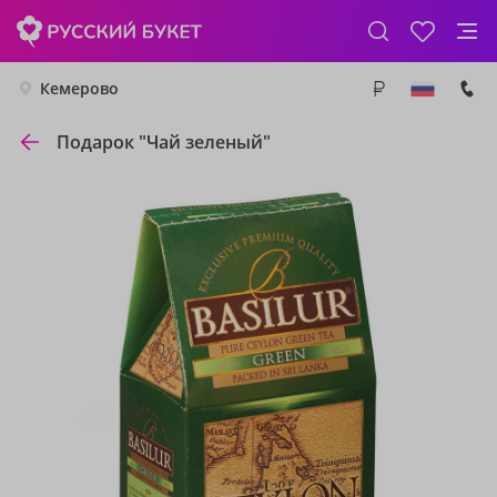
Кемерово
Подарок "Чай зеленый"