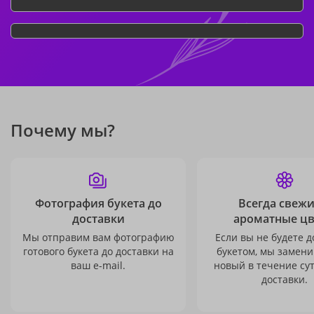
Почему мы?
Фотография букета до
Всегда свежи
доставки
ароматные ц
Мы отправим вам фотографию
Если вы не будете 
готового букета до доставки на
букетом, мы замени
ваш e-mail.
новый в течение сут
доставки.