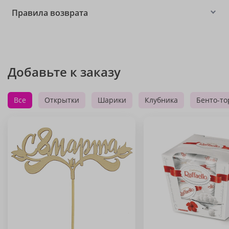
Правила возврата
Добавьте к заказу
Все
Открытки
Шарики
Клубника
Бенто-то