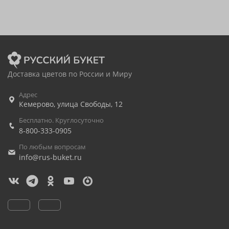
Доставка цветов по России и Миру
Адрес
Кемерово
,
улица Свободы, 12
Бесплатно. Круглосуточно
8-800-333-0905
По любым вопросам
info@rus-buket.ru