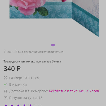
Внешний вид открытки может отличаться.
Товар доступен только при заказе букета
340
₽
Размер:
10
×
15
см
В наличии
Доставка в г. Кемерово:
Бесплатно
в течение ~4 часов
Покупок за сутки:
18