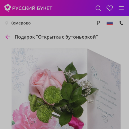
Кемерово
Подарок "Открытка с бутоньеркой"