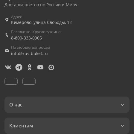
Доставка цветов по России и Миру
Адрес
Кемерово
,
улица Свободы, 12
Бесплатно. Круглосуточно
8-800-333-0905
По любым вопросам
info@rus-buket.ru
О нас
Клиентам