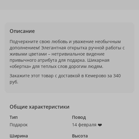
Описание
Подчеркните свою любовь и уважение необычным
дополнением! Элегантная открытка ручной работы с
живыми цветами – нетривиальное видение
привычного атрибута для подарка. Шикарная
«обертка» для теплых слов дорогим людям.
Закажите этот товар с доставкой в Кемерово за 340
руб.
Общие характеристики
Тип
Повод
Подарок
14 февраля ❤️
Ширина
Высота