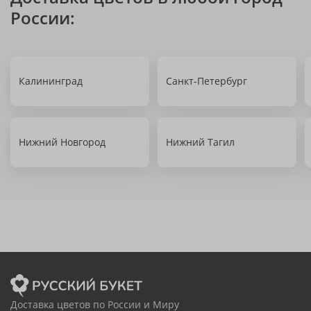
России:
Калининград
Санкт-Петербург
Нижний Новгород
Нижний Тагил
Доставка цветов по России и Миру