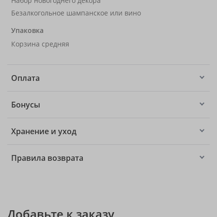
Набор новогоднего декора
Безалкогольное шампанское или вино
Упаковка
Корзина средняя
Оплата
Бонусы
Хранение и уход
Правила возврата
Добавьте к заказу