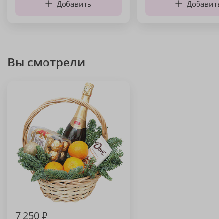
Добавить
Добавит
Вы смотрели
7 250
₽