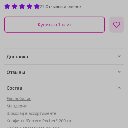
21 Отзывов и оценок
Купить в 1 клик
Доставка
Отзывы
Состав
Ель нобилис
Мандарин
Шоколад в ассортименте
Конфеты "Ferrero Rocher" 200 гр.