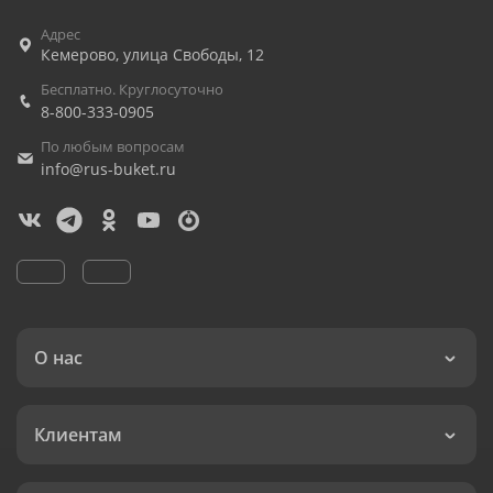
Адрес
Кемерово
,
улица Свободы, 12
Бесплатно. Круглосуточно
8-800-333-0905
По любым вопросам
info@rus-buket.ru
О нас
Клиентам