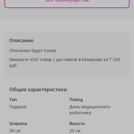
Описание
Описание будет позже
Закажите этот товар с доставкой в Кемерово за 7 250
руб.
Общие характеристики
Тип
Повод
Подарок
День медицинского
работника
Ширина
Высота
30 см
20 см