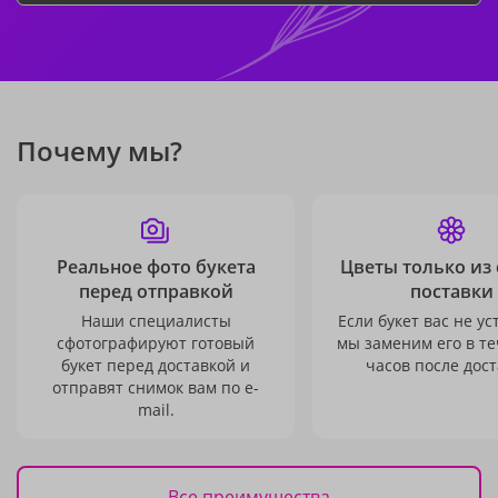
Почему мы?
Реальное фото букета
Цветы только из
перед отправкой
поставки
Наши специалисты
Если букет вас не ус
сфотографируют готовый
мы заменим его в те
букет перед доставкой и
часов после дост
отправят снимок вам по e-
mail.
Все преимущества