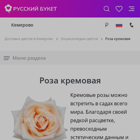
Кемерово
Доставка цветов в Кемерово
Энциклопедия цветов
Роза кремовая
Меню раздела
Роза кремовая
Кремовые розы можно
встретить в садах всего
мира. Благодаря своей
редкой расцветке,
превосходным
эстетическим данным и