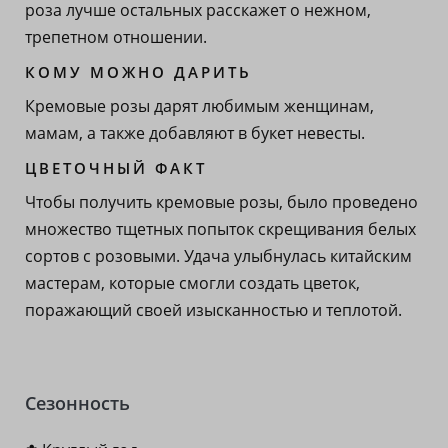
роза лучше остальных расскажет о нежном,
трепетном отношении.
КОМУ МОЖНО ДАРИТЬ
Кремовые розы дарят любимым женщинам,
мамам, а также добавляют в букет невесты.
ЦВЕТОЧНЫЙ ФАКТ
Чтобы получить кремовые розы, было проведено
множество тщетных попыток скрещивания белых
сортов с розовыми. Удача улыбнулась китайским
мастерам, которые смогли создать цветок,
поражающий своей изысканностью и теплотой.
Сезонность