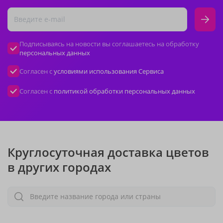
Подписываясь на новости вы соглашаетесь на обработку
персональных данных
Согласен с
условиями использования Сервиса
Согласен с
политикой обработки персональных данных
Круглосуточная доставка цветов
в других городах
Введите название города или страны