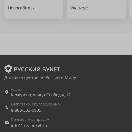
Новосибирск
Улан-Удэ
Доставка цветов по России и Миру
Адрес
Кемерово
,
улица Свободы, 12
Бесплатно. Круглосуточно
8-800-333-0905
По любым вопросам
info@rus-buket.ru