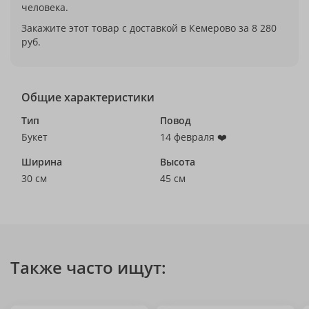
человека.
Закажите этот товар с доставкой в Кемерово за 8 280
руб.
Общие характеристики
Тип
Повод
Букет
14 февраля ❤️
Ширина
Высота
30 см
45 см
Также часто ищут: