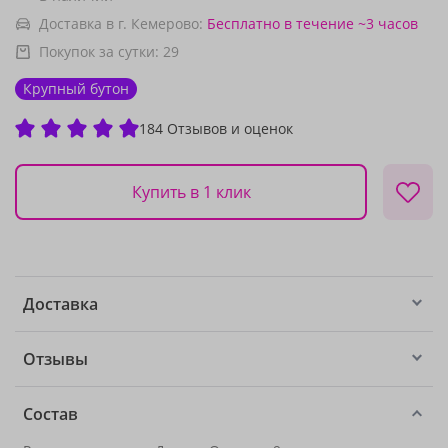
Доставка в г. Кемерово:
Бесплатно
в течение ~3 часов
Покупок за сутки:
29
Крупный бутон
184 Отзывов и оценок
Купить в 1 клик
Доставка
Отзывы
Состав