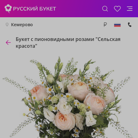
Кемерово
Букет с пионовидными розами "Сельская
красота"