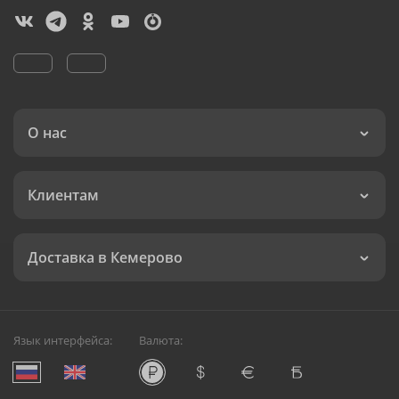
О нас
Клиентам
Доставка в Кемерово
Язык интерфейса:
Валюта: