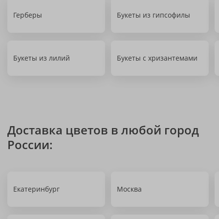
Герберы
Букеты из гипсофилы
Букеты из лилий
Букеты с хризантемами
Доставка цветов в любой город
России:
Екатеринбург
Москва