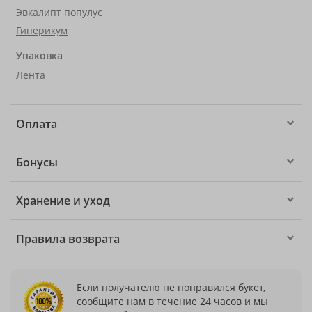
Эвкалипт популус
Гиперикум
Упаковка
Лента
Оплата
Бонусы
Хранение и уход
Правила возврата
Если получателю не понравился букет,
сообщите нам в течение 24 часов и мы