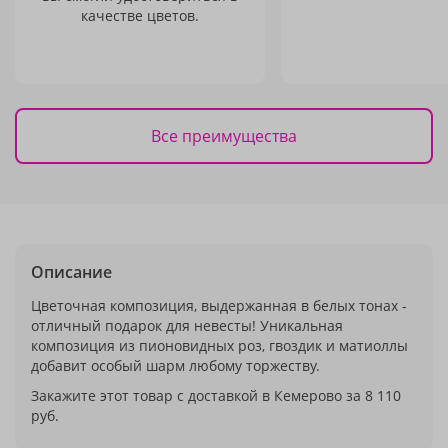
качестве цветов.
Все преимущества
Описание
Цветочная композиция, выдержанная в белых тонах -
отличный подарок для невесты! Уникальная
композиция из пионовидных роз, гвоздик и матиоллы
добавит особый шарм любому торжеству.
Закажите этот товар с доставкой в Кемерово за 8 110
руб.