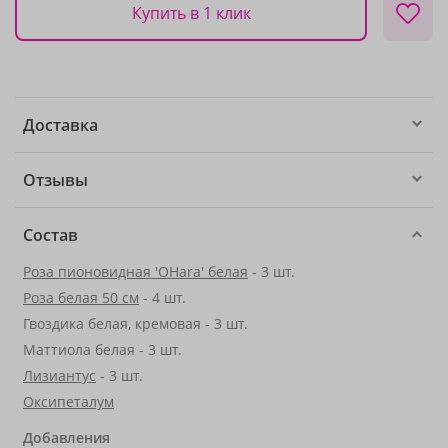
Купить в 1 клик
Доставка
Отзывы
Состав
Роза пионовидная 'OHara' белая
- 3 шт.
Роза белая 50 см
- 4 шт.
Гвоздика белая, кремовая - 3 шт.
Маттиола белая - 3 шт.
Лизиантус
- 3 шт.
Оксипеталум
Добавления