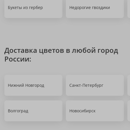
Букеты из гербер
Недорогие гвоздики
Доставка цветов в любой город
России:
Нижний Новгород
Санкт-Петербург
Волгоград
Новосибирск