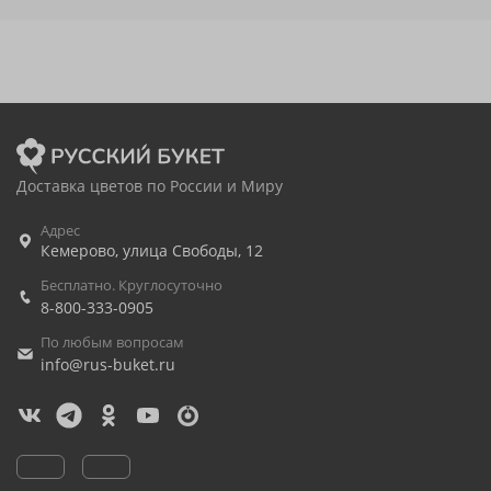
Доставка цветов по России и Миру
Адрес
Кемерово
,
улица Свободы, 12
Бесплатно. Круглосуточно
8-800-333-0905
По любым вопросам
info@rus-buket.ru