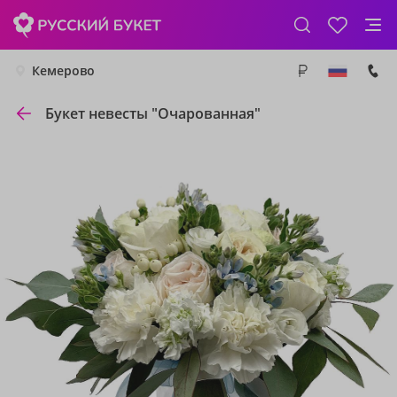
Кемерово
Букет невесты "Очарованная"