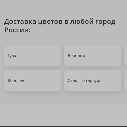
Доставка цветов в любой город
России:
Тула
Воронеж
Королёв
Санкт-Петербург