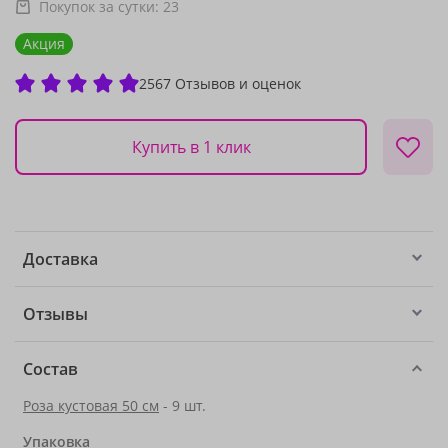
Покупок за сутки:
23
Акция
2567 Отзывов и оценок
Купить в 1 клик
Доставка
Отзывы
Состав
Роза кустовая 50 см
- 9 шт.
Упаковка