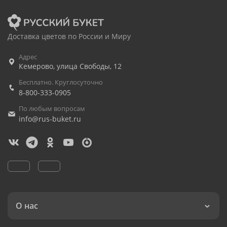
Доставка цветов по России и Миру
Адрес
Кемерово
,
улица Свободы, 12
Бесплатно. Круглосуточно
8-800-333-0905
По любым вопросам
info@rus-buket.ru
О нас