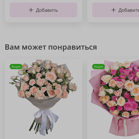
Добавить
Добавит
Вам может понравиться
Акция
Акция