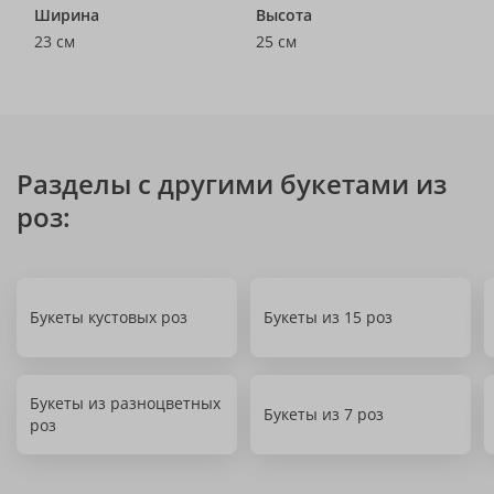
Ширина
Высота
23 см
25 см
Разделы с другими букетами из
роз:
Букеты кустовых роз
Букеты из 15 роз
Букеты из разноцветных
Букеты из 7 роз
роз