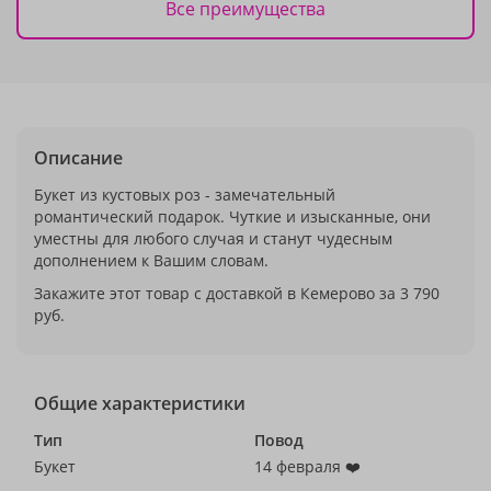
Все преимущества
Описание
Букет из кустовых роз - замечательный
романтический подарок. Чуткие и изысканные, они
уместны для любого случая и станут чудесным
дополнением к Вашим словам.
Закажите этот товар с доставкой в Кемерово за 3 790
руб.
Общие характеристики
Тип
Повод
Букет
14 февраля ❤️