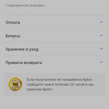
Современная упаковка
Оплата
Бонусы
Хранение и уход
Правила возврата
Если получателю не понравился букет,
сообщите нам в течение 24 часов и мы
заменим букет!