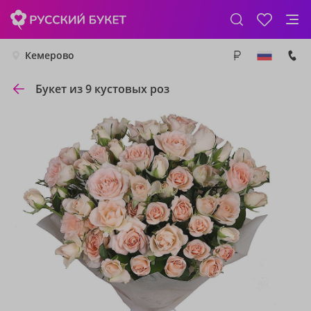
Кемерово
Букет из 9 кустовых роз