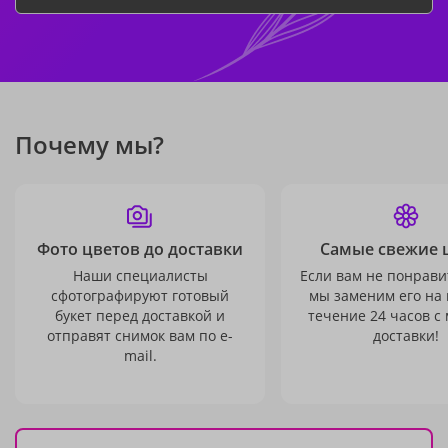
Почему мы?
Фото цветов до доставки
Самые свежие 
Наши специалисты
Если вам не понравит
сфотографируют готовый
мы заменим его на
букет перед доставкой и
течение 24 часов с
отправят снимок вам по e-
доставки!
mail.