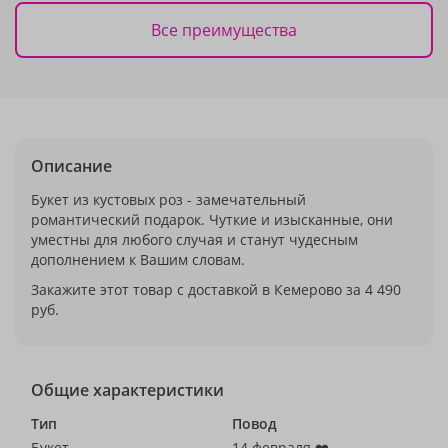
Все преимущества
Описание
Букет из кустовых роз - замечательный
романтический подарок. Чуткие и изысканные, они
уместны для любого случая и станут чудесным
дополнением к Вашим словам.
Закажите этот товар с доставкой в Кемерово за 4 490
руб.
Общие характеристики
Тип
Повод
Букет
14 февраля ❤️