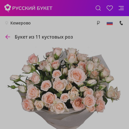
Кемерово
Букет из 11 кустовых роз