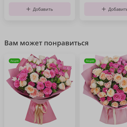
Добавить
Добавит
Вам может понравиться
Акция
Акция