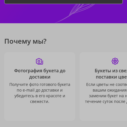
Почему мы?
Фотография букета до
Букеты из св
доставки
поставки цве
Получите фото готового букета
Если цветы не соотв
по e-mail до доставки и
вашим ожидания
убедитесь в его красоте и
заменим букет на 
свежести.
течение суток после 