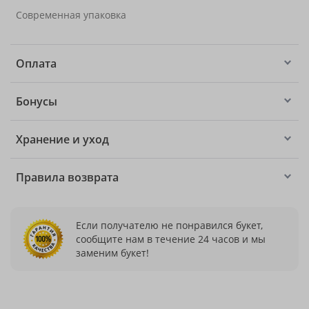
Современная упаковка
Оплата
Бонусы
Хранение и уход
Правила возврата
Если получателю не понравился букет,
сообщите нам в течение 24 часов и мы
заменим букет!