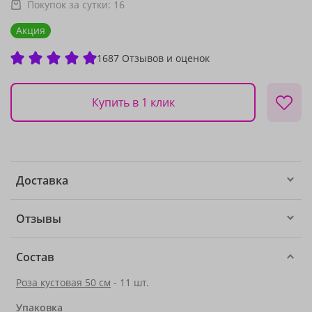
Покупок за сутки:
16
Акция
1687 Отзывов и оценок
Купить в 1 клик
Доставка
Отзывы
Состав
Роза кустовая 50 см
- 11 шт.
Упаковка