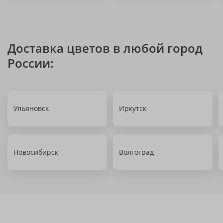
Доставка цветов в любой город
России:
Ульяновск
Иркутск
Новосибирск
Волгоград