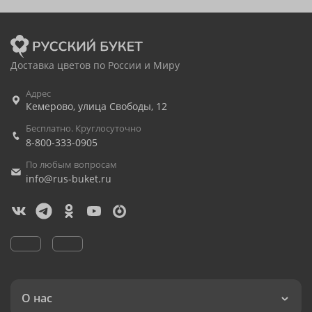
Доставка цветов по России и Миру
Адрес
Кемерово
,
улица Свободы, 12
Бесплатно. Круглосуточно
8-800-333-0905
По любым вопросам
info@rus-buket.ru
О нас